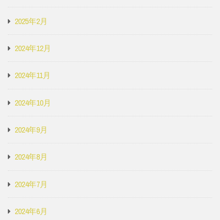
2025年2月
2024年12月
2024年11月
2024年10月
2024年9月
2024年8月
2024年7月
2024年6月