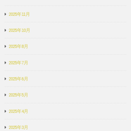
2025年11月
2025年10月
2025年8月
2025年7月
2025年6月
2025年5月
2025年4月
2025年3月