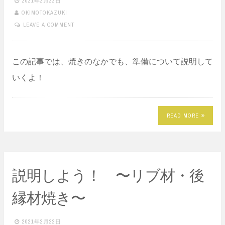
2021年2月22日
OKIMOTOKAZUKI
LEAVE A COMMENT
この記事では、焼きのなかでも、準備について説明して
いくよ！
READ MORE
説明しよう！ 〜リブ材・後
縁材焼き〜
2021年2月22日