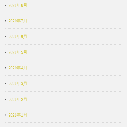
2021年8月
2021年7月
2021年6月
2021年5月
2021年4月
2021年3月
2021年2月
2021年1月