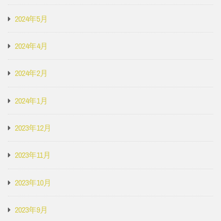
2024年5月
2024年4月
2024年2月
2024年1月
2023年12月
2023年11月
2023年10月
2023年9月