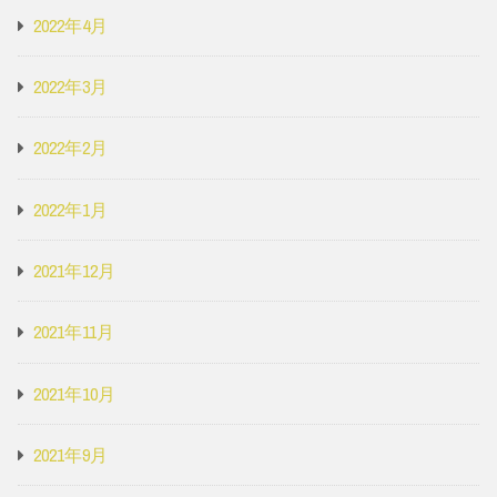
2022年4月
2022年3月
2022年2月
2022年1月
2021年12月
2021年11月
2021年10月
2021年9月