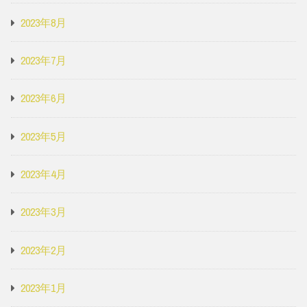
2023年8月
2023年7月
2023年6月
2023年5月
2023年4月
2023年3月
2023年2月
2023年1月