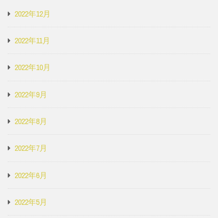
2022年12月
2022年11月
2022年10月
2022年9月
2022年8月
2022年7月
2022年6月
2022年5月