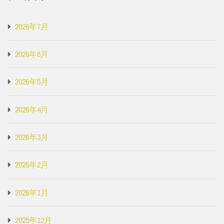
2026年7月
2026年6月
2026年5月
2026年4月
2026年3月
2026年2月
2026年1月
2025年12月