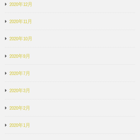
2020年12月
2020年11月
2020年10月
2020年9月
2020年7月
2020年3月
2020年2月
2020年1月