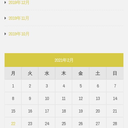
2019年12月
2019年11月
2019年10月
2021年2月
月
火
水
木
金
土
日
1
2
3
4
5
6
7
8
9
10
11
12
13
14
15
16
17
18
19
20
21
22
23
24
25
26
27
28