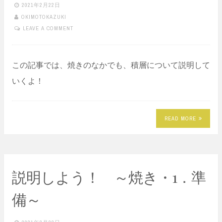
2021年2月22日
OKIMOTOKAZUKI
LEAVE A COMMENT
この記事では、焼きのなかでも、積層について説明して
いくよ！
READ MORE
説明しよう！ ～焼き・1．準
備～