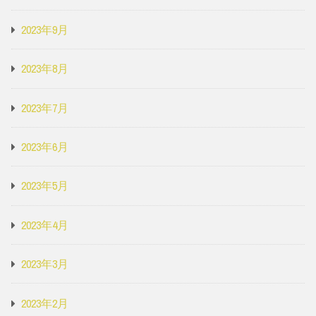
2023年9月
2023年8月
2023年7月
2023年6月
2023年5月
2023年4月
2023年3月
2023年2月