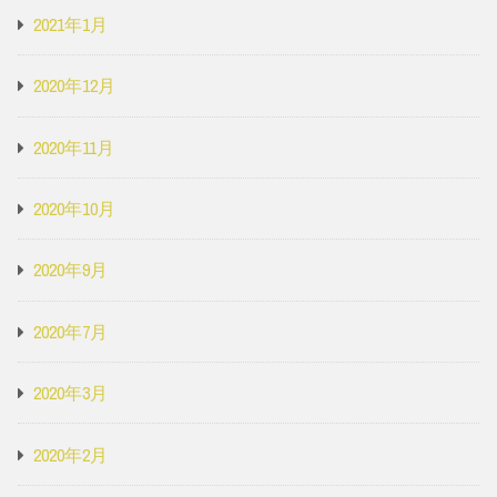
2021年1月
2020年12月
2020年11月
2020年10月
2020年9月
2020年7月
2020年3月
2020年2月