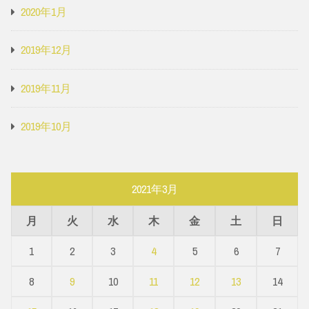
2020年1月
2019年12月
2019年11月
2019年10月
2021年3月
月
火
水
木
金
土
日
1
2
3
4
5
6
7
8
9
10
11
12
13
14