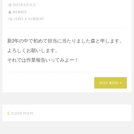
2021年3月11日
MEMBER
LEAVE A COMMENT
新2年の中で初めて担当に当たりました森と申します。
よろしくお願いします。
それでは作業報告いってみよー！
READ MORE
Posts
OLDER POSTS
navigation