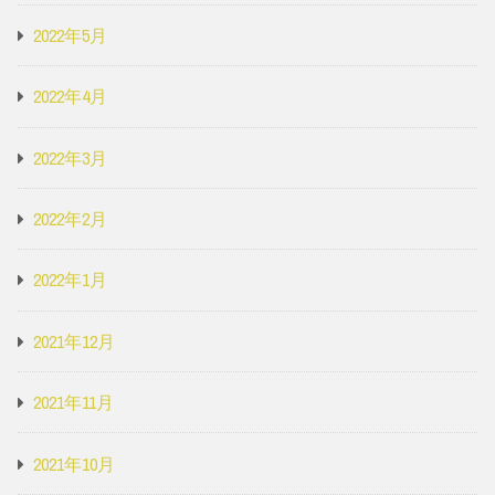
2022年5月
2022年4月
2022年3月
2022年2月
2022年1月
2021年12月
2021年11月
2021年10月