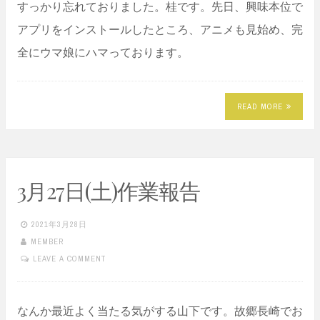
すっかり忘れておりました。桂です。先日、興味本位で
アプリをインストールしたところ、アニメも見始め、完
全にウマ娘にハマっております。
READ MORE
3月27日(土)作業報告
2021年3月28日
MEMBER
LEAVE A COMMENT
なんか最近よく当たる気がする山下です。故郷長崎でお