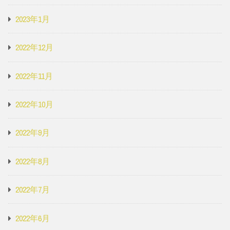
2023年1月
2022年12月
2022年11月
2022年10月
2022年9月
2022年8月
2022年7月
2022年6月