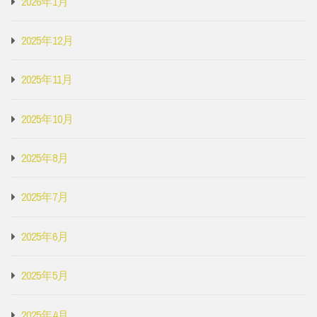
2026年1月
2025年12月
2025年11月
2025年10月
2025年8月
2025年7月
2025年6月
2025年5月
2025年4月