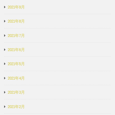
2021年9月
2021年8月
2021年7月
2021年6月
2021年5月
2021年4月
2021年3月
2021年2月