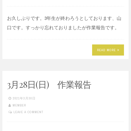
お久しぶりです。3年生が終わろうとしております、山
口です。すっかり忘れておりましたが作業報告です。
READ MORE
3月28日(日) 作業報告
2021年3月30日
MEMBER
LEAVE A COMMENT