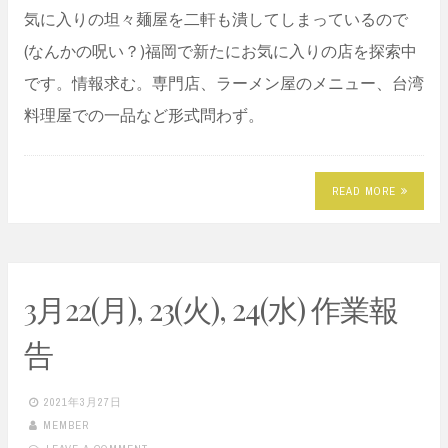
気に入りの坦々麺屋を二軒も潰してしまっているので
(なんかの呪い？)福岡で新たにお気に入りの店を探索中
です。情報求む。専門店、ラーメン屋のメニュー、台湾
料理屋での一品など形式問わず。
READ MORE
3月22(月), 23(火), 24(水) 作業報
告
2021年3月27日
MEMBER