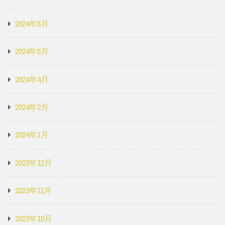
2024年6月
2024年5月
2024年4月
2024年2月
2024年1月
2023年12月
2023年11月
2023年10月