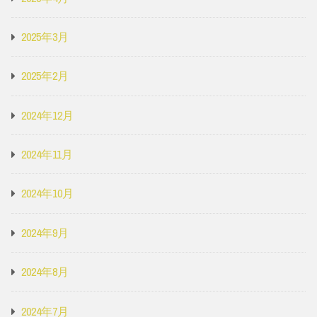
2025年3月
2025年2月
2024年12月
2024年11月
2024年10月
2024年9月
2024年8月
2024年7月