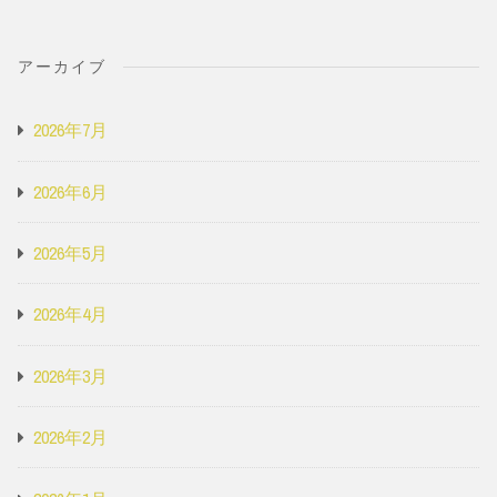
アーカイブ
2026年7月
2026年6月
2026年5月
2026年4月
2026年3月
2026年2月