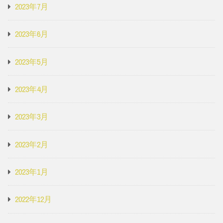
2023年7月
2023年6月
2023年5月
2023年4月
2023年3月
2023年2月
2023年1月
2022年12月