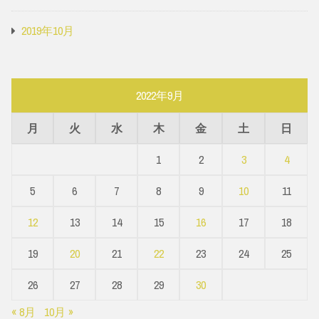
2019年10月
2022年9月
月
火
水
木
金
土
日
1
2
3
4
5
6
7
8
9
10
11
12
13
14
15
16
17
18
19
20
21
22
23
24
25
26
27
28
29
30
« 8月
10月 »