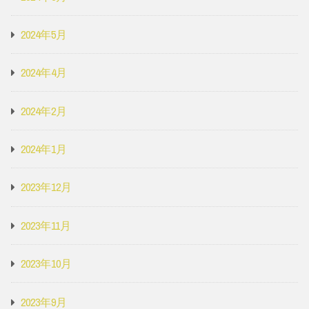
2024年5月
2024年4月
2024年2月
2024年1月
2023年12月
2023年11月
2023年10月
2023年9月