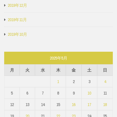
2019年12月
2019年11月
2019年10月
2025年5月
月
火
水
木
金
土
日
1
2
3
4
5
6
7
8
9
10
11
12
13
14
15
16
17
18
19
20
21
22
23
24
25