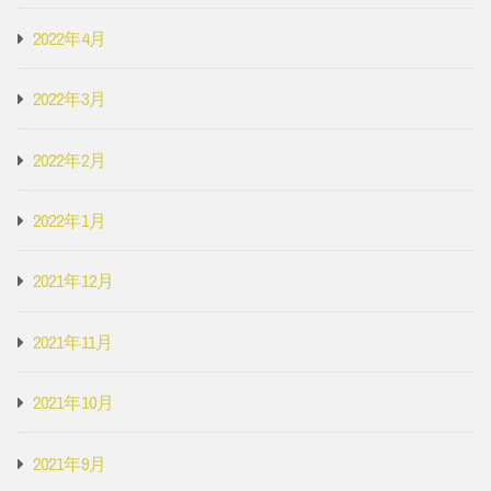
2022年4月
2022年3月
2022年2月
2022年1月
2021年12月
2021年11月
2021年10月
2021年9月