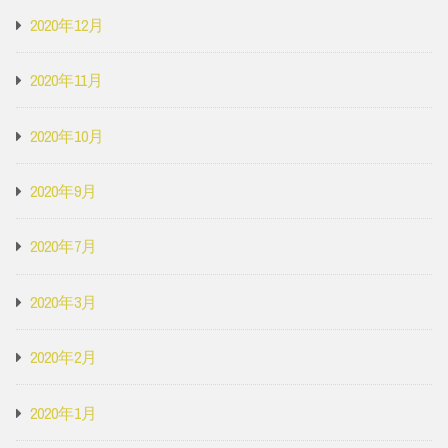
2020年12月
2020年11月
2020年10月
2020年9月
2020年7月
2020年3月
2020年2月
2020年1月