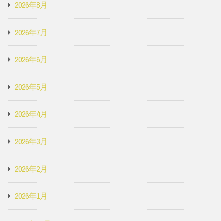
2026年8月
2026年7月
2026年6月
2026年5月
2026年4月
2026年3月
2026年2月
2026年1月