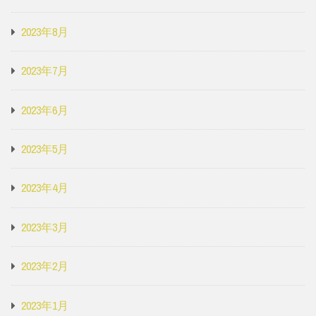
2023年8月
2023年7月
2023年6月
2023年5月
2023年4月
2023年3月
2023年2月
2023年1月