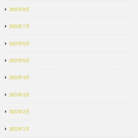
2021年8月
2021年7月
2021年6月
2021年5月
2021年4月
2021年3月
2021年2月
2021年1月