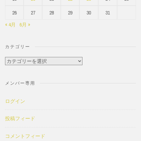
26
27
28
29
30
31
« 4月
6月 »
カテゴリー
カ
テ
ゴ
メンバー専用
リ
ー
ログイン
投稿フィード
コメントフィード