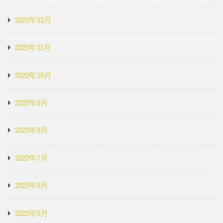
2022年12月
2022年11月
2022年10月
2022年9月
2022年8月
2022年7月
2022年6月
2022年5月