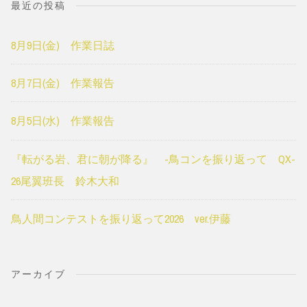
最近の投稿
8月9日(金) 作業日誌
8月7日(金) 作業報告
8月5日(水) 作業報告
『転がる岩、君に朝が降る』 -鳥コンを振り返って QX-
26尾翼班長 鈴木大和
鳥人間コンテストを振り返って2026 ver.伊藤
アーカイブ