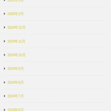
2025年2月
2024年12月
2024年11月
2024年10月
2024年9月
2024年8月
2024年7月
2024年6月