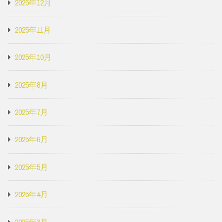
2025年12月
2025年11月
2025年10月
2025年8月
2025年7月
2025年6月
2025年5月
2025年4月
2025年3月