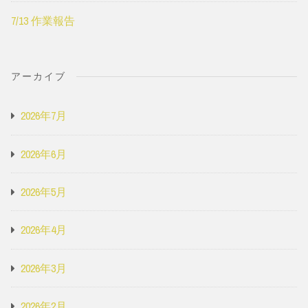
7/13 作業報告
アーカイブ
2026年7月
2026年6月
2026年5月
2026年4月
2026年3月
2026年2月