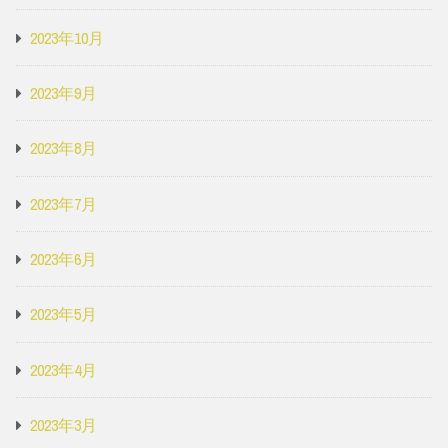
2023年10月
2023年9月
2023年8月
2023年7月
2023年6月
2023年5月
2023年4月
2023年3月