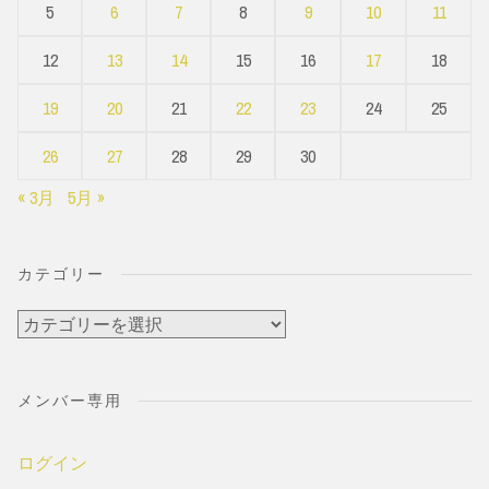
5
6
7
8
9
10
11
12
13
14
15
16
17
18
19
20
21
22
23
24
25
26
27
28
29
30
« 3月
5月 »
カテゴリー
カ
テ
ゴ
メンバー専用
リ
ー
ログイン