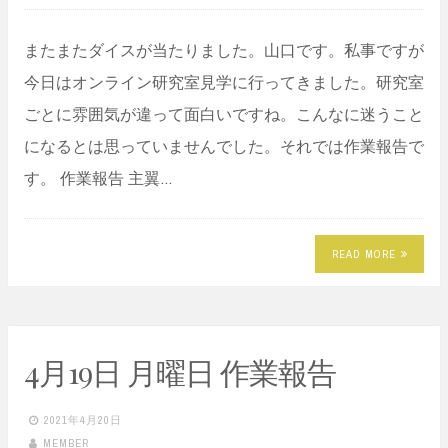
またまたダイスが当たりました。山口です。私事ですが
今日はオンライン研究室見学に行ってきました。研究室
ごとに雰囲気が違って面白いですね。こんなに迷うこと
になるとは思っていませんでした。それでは作業報告で
す。 作業報告 主翼…
READ MORE
4月19日 月曜日 作業報告
2021年4月20日
MEMBER