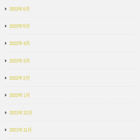
2022年6月
2022年5月
2022年4月
2022年3月
2022年2月
2022年1月
2021年12月
2021年11月