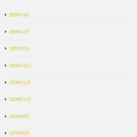
2025年4月
2025年3月
2025年2月
2024年12月
2024年11月
2024年10月
2024年9月
2024年8月