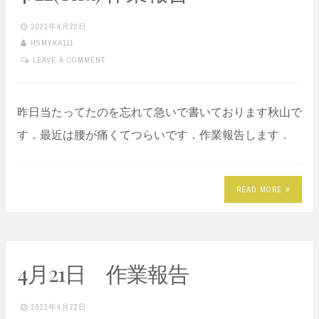
2021年4月22日
HSMYKA111
LEAVE A COMMENT
昨日当たってたのを忘れて急いで書いております秋山で
す．最近は腰が痛くてつらいです．作業報告します．
READ MORE
4月21日 作業報告
2021年4月22日