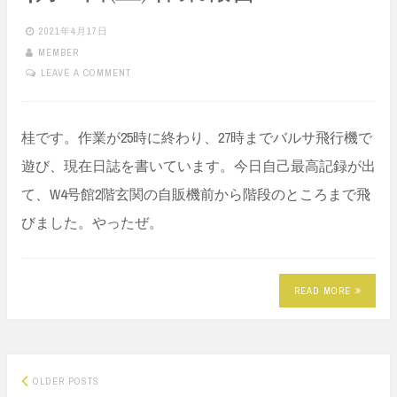
2021年4月17日
MEMBER
LEAVE A COMMENT
桂です。作業が25時に終わり、27時までバルサ飛行機で
遊び、現在日誌を書いています。今日自己最高記録が出
て、W4号館2階玄関の自販機前から階段のところまで飛
びました。やったぜ。
READ MORE
Posts
OLDER POSTS