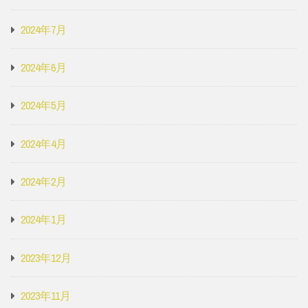
2024年7月
2024年6月
2024年5月
2024年4月
2024年2月
2024年1月
2023年12月
2023年11月