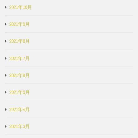
2021年10月
2021年9月
2021年8月
2021年7月
2021年6月
2021年5月
2021年4月
2021年3月