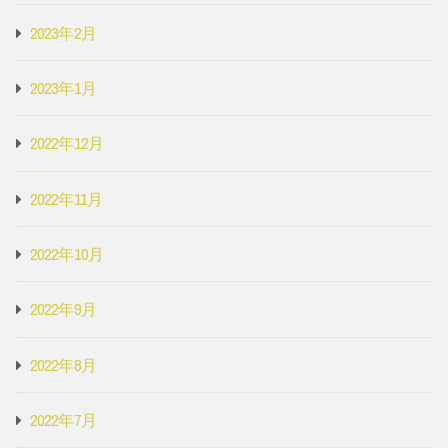
2023年2月
2023年1月
2022年12月
2022年11月
2022年10月
2022年9月
2022年8月
2022年7月