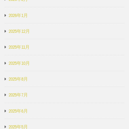
2026年1月
2025年12月
2025年11月
2025年10月
2025年8月
2025年7月
2025年6月
2025年5月