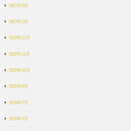
2021年2月
2021年1月
2020年12月
2020年11月
2020年10月
2020年9月
2020年7月
2020年3月