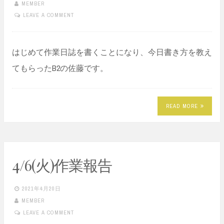
MEMBER
LEAVE A COMMENT
はじめて作業日誌を書くことになり、今日書き方を教え
てもらったB2の佐藤です。
READ MORE
4/6(火)作業報告
2021年4月20日
MEMBER
LEAVE A COMMENT