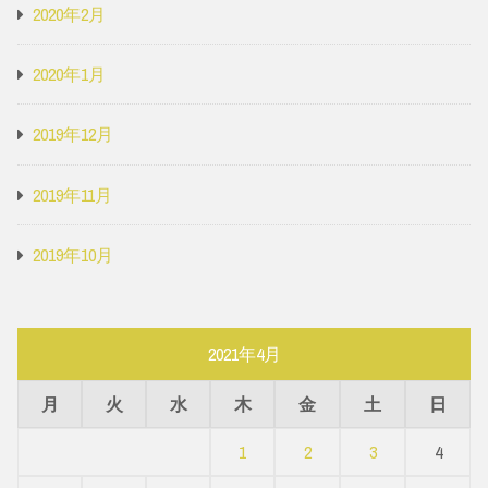
2020年2月
2020年1月
2019年12月
2019年11月
2019年10月
2021年4月
月
火
水
木
金
土
日
1
2
3
4