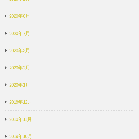
2020年9月
2020年7月
2020年3月
2020年2月
2020年1月
2019年12月
2019年11月
2019年10月