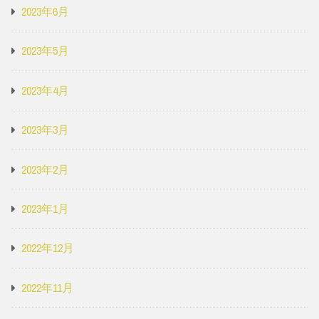
2023年6月
2023年5月
2023年4月
2023年3月
2023年2月
2023年1月
2022年12月
2022年11月