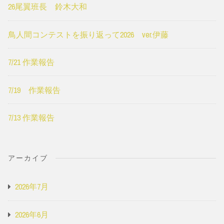
26尾翼班長 鈴木大和
鳥人間コンテストを振り返って2026 ver.伊藤
7/21 作業報告
7/19 作業報告
7/13 作業報告
アーカイブ
2026年7月
2026年6月