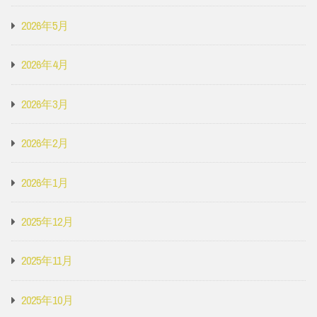
2026年5月
2026年4月
2026年3月
2026年2月
2026年1月
2025年12月
2025年11月
2025年10月