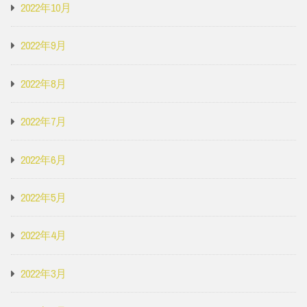
2022年10月
2022年9月
2022年8月
2022年7月
2022年6月
2022年5月
2022年4月
2022年3月