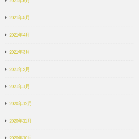
2021年6月
2021年5月
2021年4月
2021年3月
2021年2月
2021年1月
2020年12月
2020年11月
2020年10月