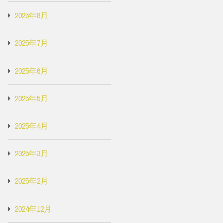
2025年8月
2025年7月
2025年6月
2025年5月
2025年4月
2025年3月
2025年2月
2024年12月