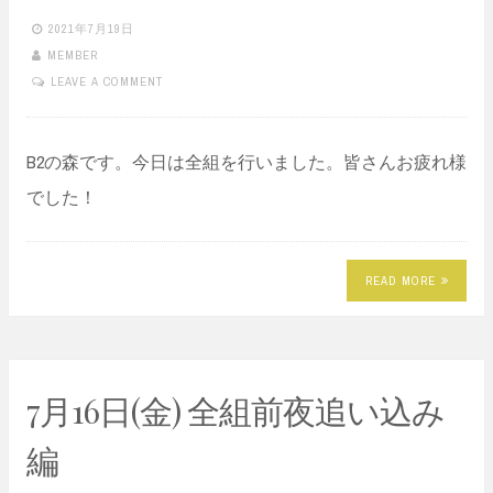
2021年7月19日
MEMBER
LEAVE A COMMENT
B2の森です。今日は全組を行いました。皆さんお疲れ様
でした！
READ MORE
7月16日(金) 全組前夜追い込み
編