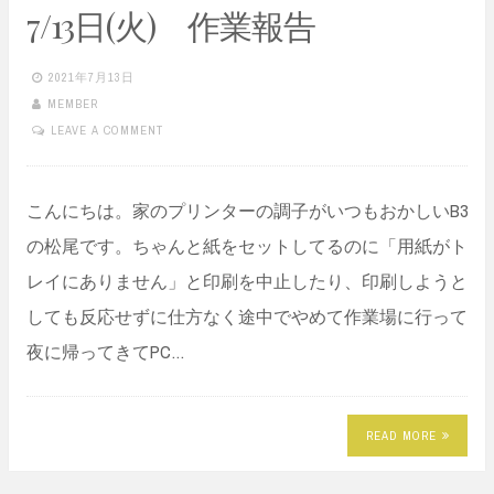
7/13日(火) 作業報告
2021年7月13日
MEMBER
LEAVE A COMMENT
こんにちは。家のプリンターの調子がいつもおかしいB3
の松尾です。ちゃんと紙をセットしてるのに「用紙がト
レイにありません」と印刷を中止したり、印刷しようと
しても反応せずに仕方なく途中でやめて作業場に行って
夜に帰ってきてPC…
READ MORE