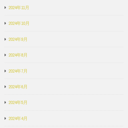
2024年11月
2024年10月
2024年9月
2024年8月
2024年7月
2024年6月
2024年5月
2024年4月