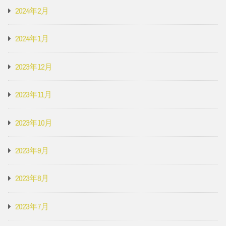
2024年2月
2024年1月
2023年12月
2023年11月
2023年10月
2023年9月
2023年8月
2023年7月