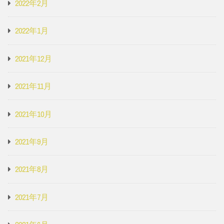
2022年2月
2022年1月
2021年12月
2021年11月
2021年10月
2021年9月
2021年8月
2021年7月