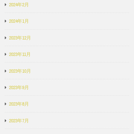
2024年2月
2024年1月
2023年12月
2023年11月
2023年10月
2023年9月
2023年8月
2023年7月