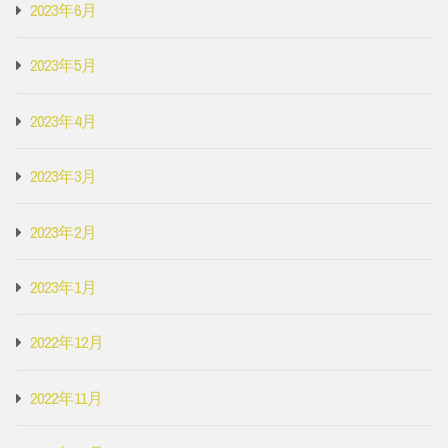
2023年6月
2023年5月
2023年4月
2023年3月
2023年2月
2023年1月
2022年12月
2022年11月