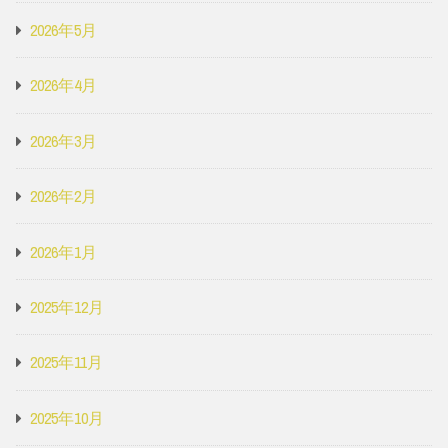
2026年5月
2026年4月
2026年3月
2026年2月
2026年1月
2025年12月
2025年11月
2025年10月