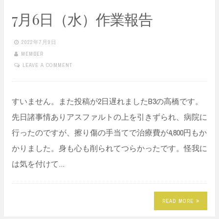
7月6日（水）作業報告
2022年7月9日
MEMBER
LEAVE A COMMENT
すいません。また投稿が2日遅れましたB3の高橋です。
先日諸事情ありアスファルトの上を引きずられ、病院に
行ったのですが、擦り傷の手当てで治療費が4,800円もか
かりました。身も心も削られてつらかったです。怪我に
は気を付けて…
READ MORE