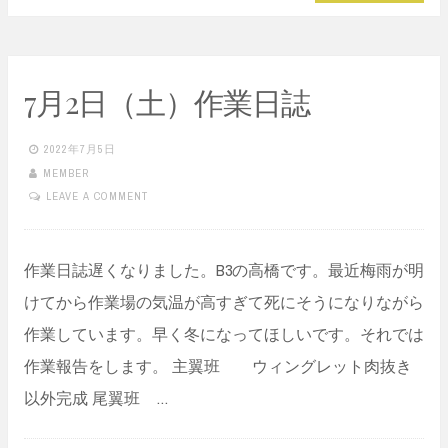
7月2日（土）作業日誌
2022年7月5日
MEMBER
LEAVE A COMMENT
作業日誌遅くなりました。B3の高橋です。最近梅雨が明
けてから作業場の気温が高すぎて死にそうになりながら
作業しています。早く冬になってほしいです。それでは
作業報告をします。 主翼班 ウィングレット肉抜き
以外完成 尾翼班 …