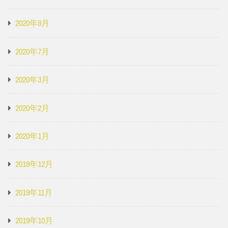
2020年9月
2020年7月
2020年3月
2020年2月
2020年1月
2019年12月
2019年11月
2019年10月