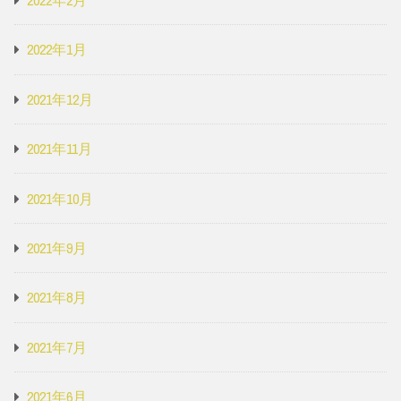
2022年2月
2022年1月
2021年12月
2021年11月
2021年10月
2021年9月
2021年8月
2021年7月
2021年6月