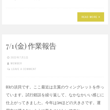
READ MORE
7/1 (金) 作業報告
2022年7月1日
MEMBER
LEAVE A COMMENT
B3の須貝です。ここ最近は主翼のウィングレットを作っ
ています。試行錯誤を繰り返して、なかなかいい感じに
仕上がってきました。今年は1mほどの大きさです。運