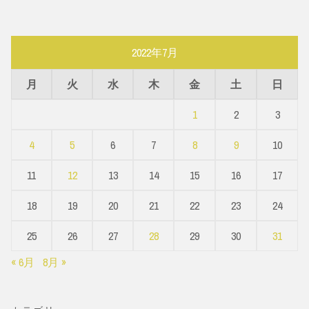
2022年7月
月
火
水
木
金
土
日
1
2
3
4
5
6
7
8
9
10
11
12
13
14
15
16
17
18
19
20
21
22
23
24
25
26
27
28
29
30
31
« 6月
8月 »