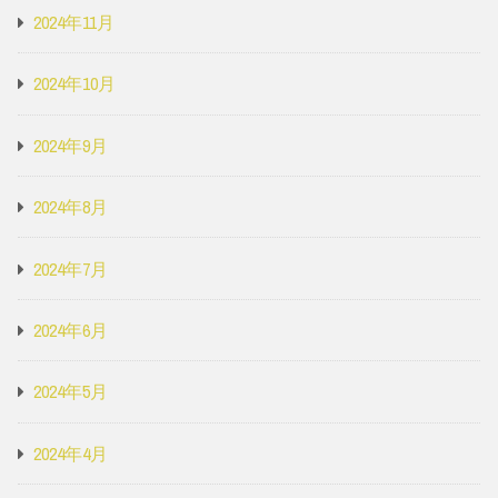
2024年11月
2024年10月
2024年9月
2024年8月
2024年7月
2024年6月
2024年5月
2024年4月