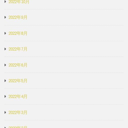
2022年10月
2022年9月
2022年8月
2022年7月
2022年6月
2022年5月
2022年4月
2022年3月