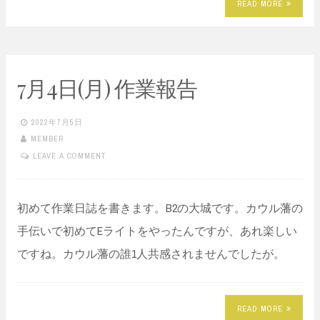
READ MORE
7月4日(月) 作業報告
2022年7月5日
MEMBER
LEAVE A COMMENT
初めて作業日誌を書きます。B2の大城です。カウル藩の
手伝いで初めてEライトをやったんですが、あれ楽しい
ですね。カウル藩の誰1人共感されませんでしたが。
READ MORE