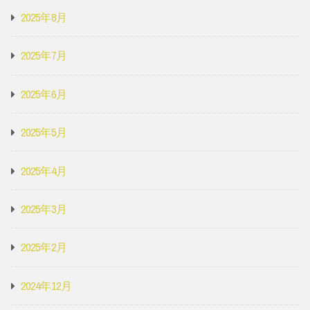
2025年8月
2025年7月
2025年6月
2025年5月
2025年4月
2025年3月
2025年2月
2024年12月