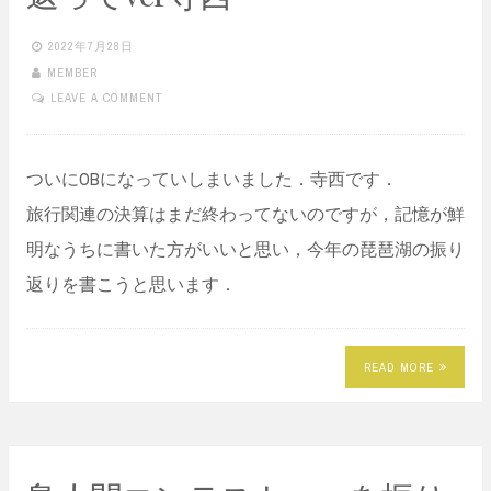
2022年7月28日
MEMBER
LEAVE A COMMENT
ついにOBになっていしまいました．寺西です．
旅行関連の決算はまだ終わってないのですが，記憶が鮮
明なうちに書いた方がいいと思い，今年の琵琶湖の振り
返りを書こうと思います．
READ MORE