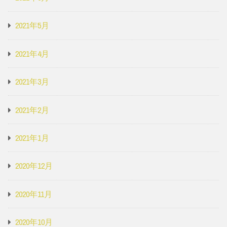
2021年5月
2021年4月
2021年3月
2021年2月
2021年1月
2020年12月
2020年11月
2020年10月