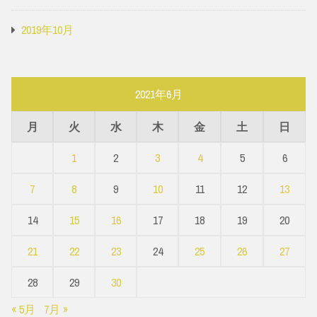
2019年10月
2021年6月
月
火
水
木
金
土
日
1
2
3
4
5
6
7
8
9
10
11
12
13
14
15
16
17
18
19
20
21
22
23
24
25
26
27
28
29
30
« 5月
7月 »