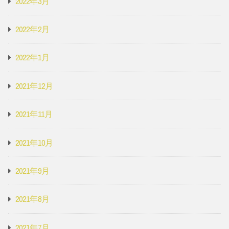
2022年3月
2022年2月
2022年1月
2021年12月
2021年11月
2021年10月
2021年9月
2021年8月
2021年7月