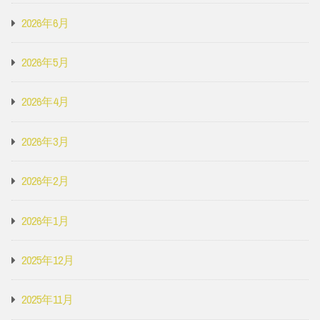
2026年6月
2026年5月
2026年4月
2026年3月
2026年2月
2026年1月
2025年12月
2025年11月