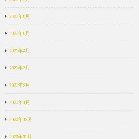
2021年6月
2021年5月
2021年4月
2021年3月
2021年2月
2021年1月
2020年12月
2020年11月