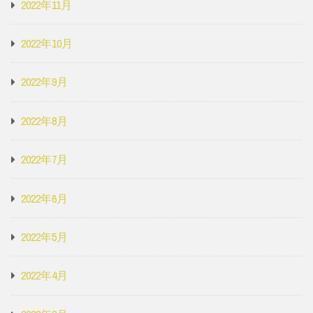
2022年11月
2022年10月
2022年9月
2022年8月
2022年7月
2022年6月
2022年5月
2022年4月