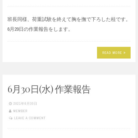
班長同様、荷重試験を終えて胸を撫で下ろした桂です。
6月29日の作業報告をします。
READ MORE
6月30日(水) 作業報告
2021年6月30日
MEMBER
LEAVE A COMMENT