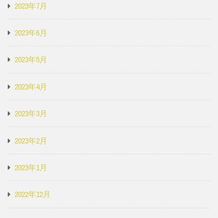
2023年7月
2023年6月
2023年5月
2023年4月
2023年3月
2023年2月
2023年1月
2022年12月