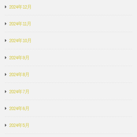
2024年12月
2024年11月
2024年10月
2024年9月
2024年8月
2024年7月
2024年6月
2024年5月