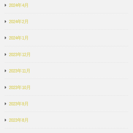
2024年4月
2024年2月
2024年1月
2023年12月
2023年11月
2023年10月
2023年9月
2023年8月