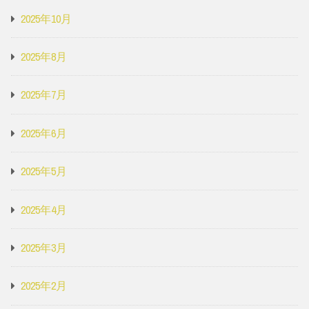
2025年10月
2025年8月
2025年7月
2025年6月
2025年5月
2025年4月
2025年3月
2025年2月