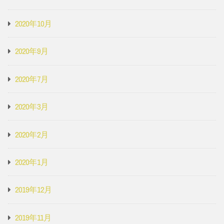
2020年10月
2020年9月
2020年7月
2020年3月
2020年2月
2020年1月
2019年12月
2019年11月