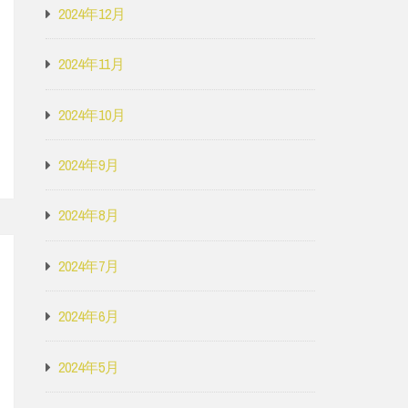
2024年12月
2024年11月
2024年10月
2024年9月
2024年8月
2024年7月
2024年6月
2024年5月