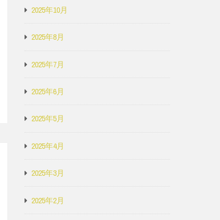
2025年10月
2025年8月
2025年7月
2025年6月
2025年5月
2025年4月
2025年3月
2025年2月