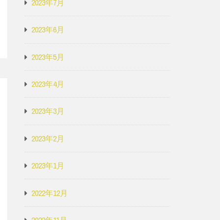
2023年7月
2023年6月
2023年5月
2023年4月
2023年3月
2023年2月
2023年1月
2022年12月
2022年11月