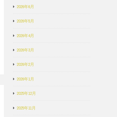
2026年6月
2026年5月
2026年4月
2026年3月
2026年2月
2026年1月
2025年12月
2025年11月