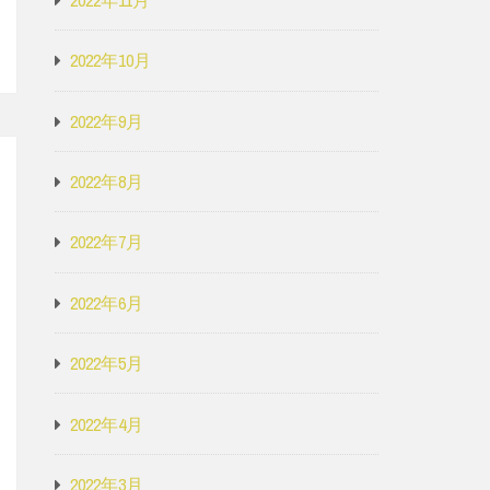
2022年10月
2022年9月
2022年8月
2022年7月
2022年6月
2022年5月
2022年4月
2022年3月