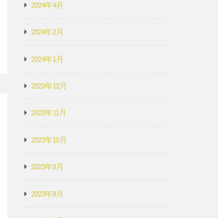
2024年4月
2024年2月
2024年1月
2023年12月
2023年11月
2023年10月
2023年9月
2023年8月