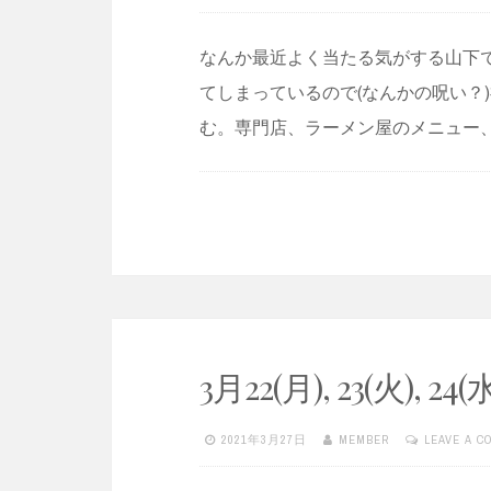
なんか最近よく当たる気がする山下
てしまっているので(なんかの呪い？
む。専門店、ラーメン屋のメニュー
3月22(月), 23(火), 2
2021年3月27日
MEMBER
LEAVE A 