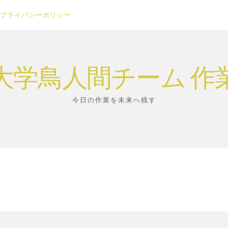
プライバシーポリシー
大学鳥人間チーム 作
今日の作業を未来へ残す