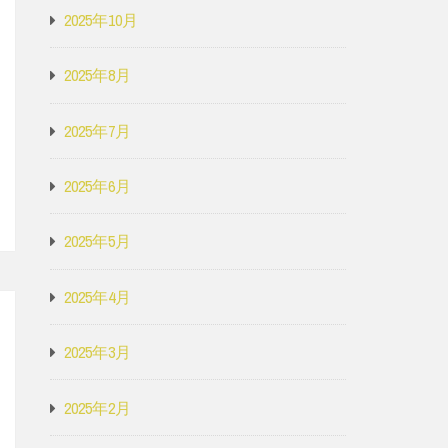
2025年10月
2025年8月
2025年7月
2025年6月
2025年5月
2025年4月
2025年3月
2025年2月