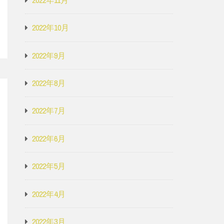
2022年10月
2022年9月
2022年8月
2022年7月
2022年6月
2022年5月
2022年4月
2022年3月