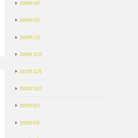
2024年4月
2024年2月
2024年1月
2023年12月
2023年11月
2023年10月
2023年9月
2023年8月