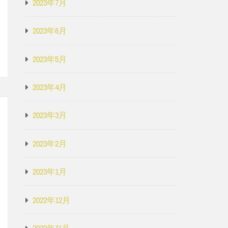
2023年7月
2023年6月
2023年5月
2023年4月
2023年3月
2023年2月
2023年1月
2022年12月
2022年11月