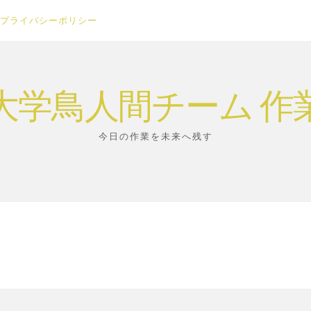
プライバシーポリシー
大学鳥人間チーム 作
今日の作業を未来へ残す