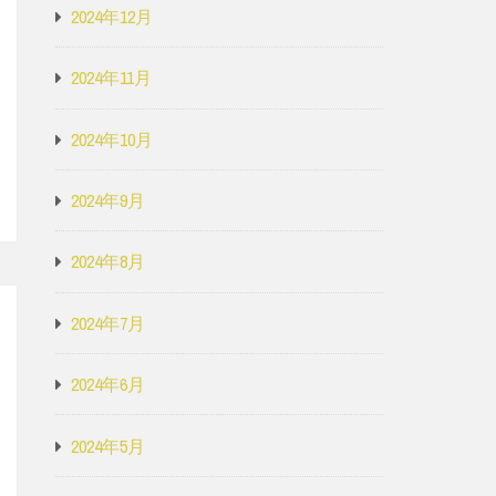
2024年12月
2024年11月
2024年10月
2024年9月
2024年8月
2024年7月
2024年6月
2024年5月