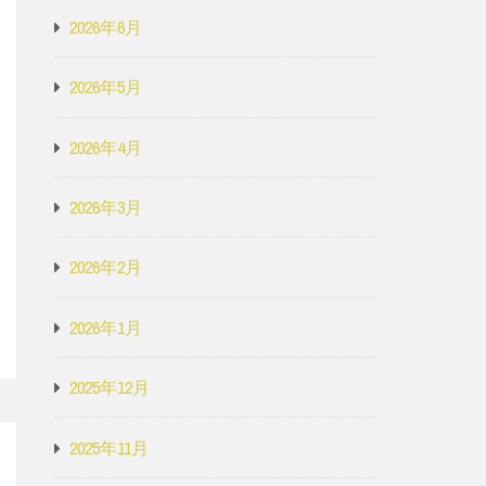
2026年6月
2026年5月
2026年4月
2026年3月
2026年2月
2026年1月
2025年12月
2025年11月