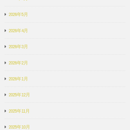
2026年5月
2026年4月
2026年3月
2026年2月
2026年1月
2025年12月
2025年11月
2025年10月