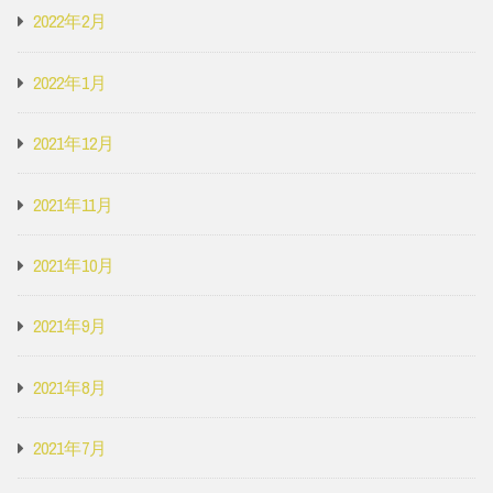
2022年2月
2022年1月
2021年12月
2021年11月
2021年10月
2021年9月
2021年8月
2021年7月