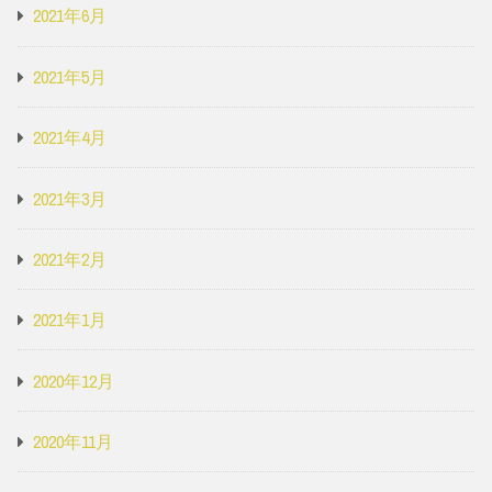
2021年6月
2021年5月
2021年4月
2021年3月
2021年2月
2021年1月
2020年12月
2020年11月