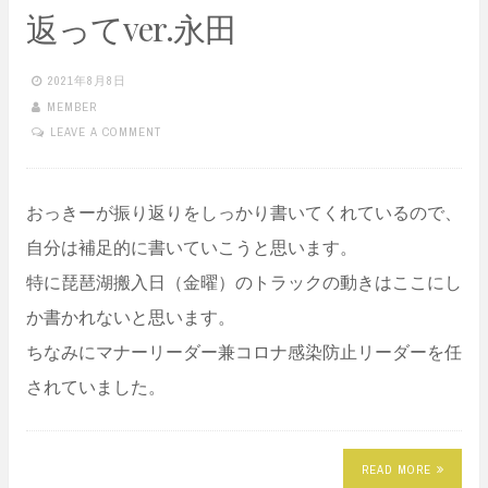
返ってver.永田
2021年8月8日
MEMBER
LEAVE A COMMENT
おっきーが振り返りをしっかり書いてくれているので、
自分は補足的に書いていこうと思います。
特に琵琶湖搬入日（金曜）のトラックの動きはここにし
か書かれないと思います。
ちなみにマナーリーダー兼コロナ感染防止リーダーを任
されていました。
READ MORE