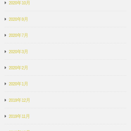
2020年10月
2020年9月
2020年7月
2020年3月
2020年2月
2020年1月
2019年12月
2019年11月