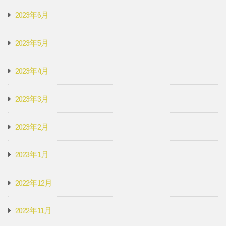
2023年6月
2023年5月
2023年4月
2023年3月
2023年2月
2023年1月
2022年12月
2022年11月