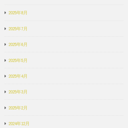
2025年8月
2025年7月
2025年6月
2025年5月
2025年4月
2025年3月
2025年2月
2024年12月