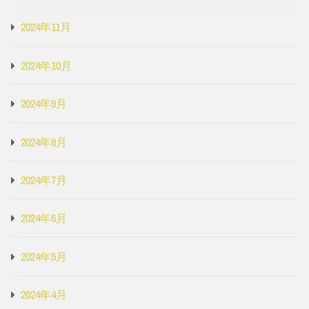
2024年11月
2024年10月
2024年9月
2024年8月
2024年7月
2024年6月
2024年5月
2024年4月