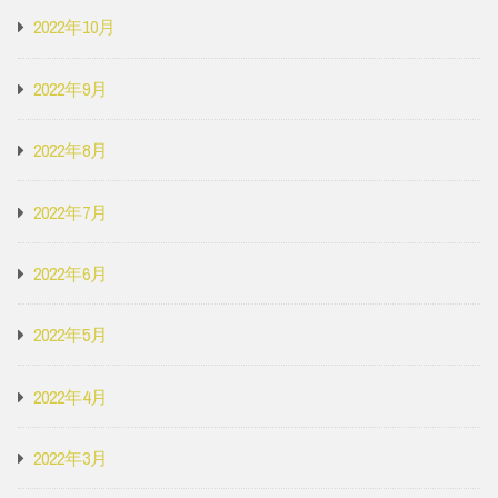
2022年10月
2022年9月
2022年8月
2022年7月
2022年6月
2022年5月
2022年4月
2022年3月