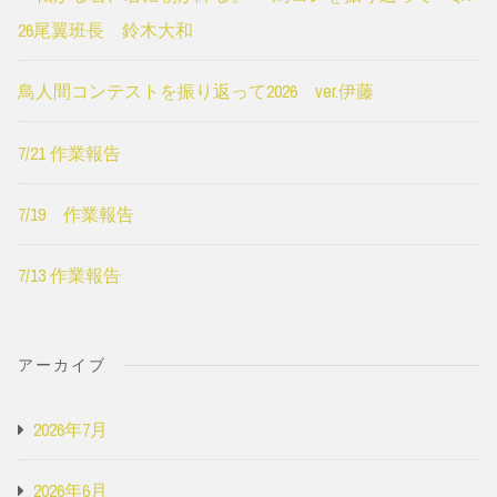
26尾翼班長 鈴木大和
鳥人間コンテストを振り返って2026 ver.伊藤
7/21 作業報告
7/19 作業報告
7/13 作業報告
アーカイブ
2026年7月
2026年6月