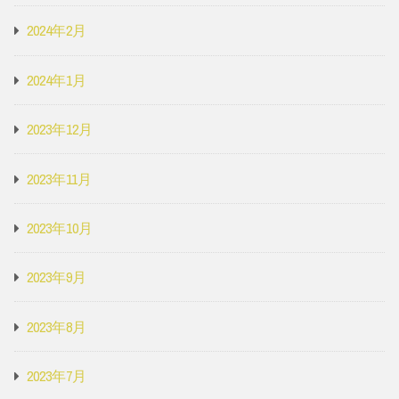
2024年2月
2024年1月
2023年12月
2023年11月
2023年10月
2023年9月
2023年8月
2023年7月