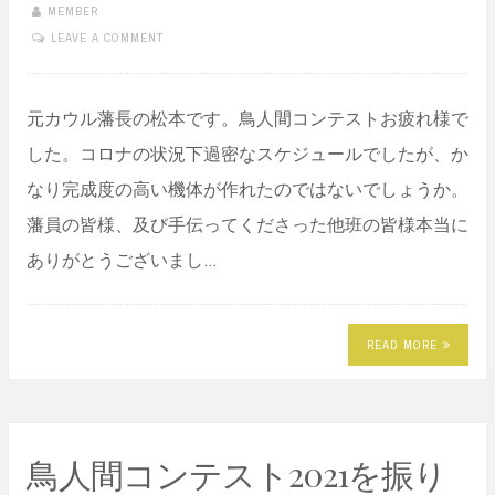
MEMBER
LEAVE A COMMENT
元カウル藩長の松本です。鳥人間コンテストお疲れ様で
した。コロナの状況下過密なスケジュールでしたが、か
なり完成度の高い機体が作れたのではないでしょうか。
藩員の皆様、及び手伝ってくださった他班の皆様本当に
ありがとうございまし…
READ MORE
鳥人間コンテスト2021を振り