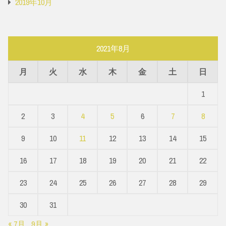
2019年10月
2021年8月
月
火
水
木
金
土
日
1
2
3
4
5
6
7
8
9
10
11
12
13
14
15
16
17
18
19
20
21
22
23
24
25
26
27
28
29
30
31
« 7月
9月 »