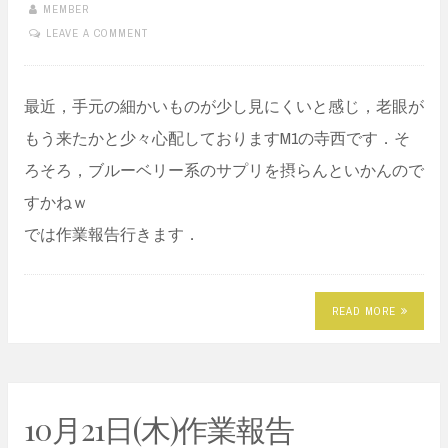
MEMBER
LEAVE A COMMENT
最近，手元の細かいものが少し見にくいと感じ，老眼が
もう来たかと少々心配しておりますM1の寺西です．そ
ろそろ，ブルーベリー系のサプリを摂らんといかんので
すかねｗ
では作業報告行きます．
READ MORE
10月21日(木)作業報告