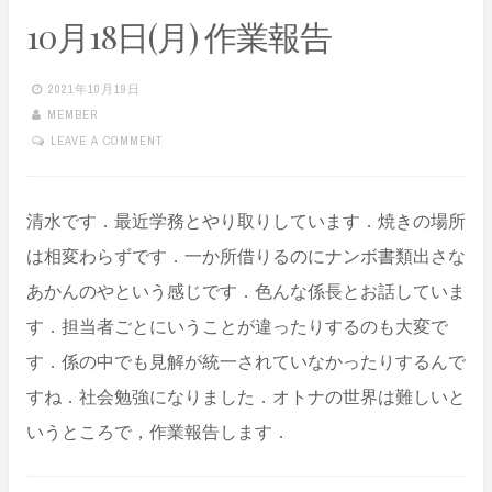
10月18日(月) 作業報告
2021年10月19日
MEMBER
LEAVE A COMMENT
清水です．最近学務とやり取りしています．焼きの場所
は相変わらずです．一か所借りるのにナンボ書類出さな
あかんのやという感じです．色んな係長とお話していま
す．担当者ごとにいうことが違ったりするのも大変で
す．係の中でも見解が統一されていなかったりするんで
すね．社会勉強になりました．オトナの世界は難しいと
いうところで，作業報告します．