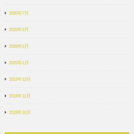
2020年7月
2020年3月
2020年2月
2020年1月
2019年12月
2019年11月
2019年10月