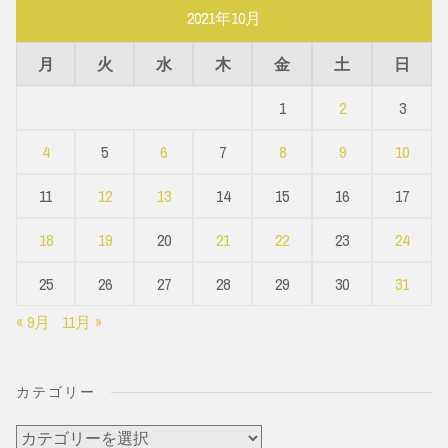
2021年10月
月
火
水
木
金
土
日
1
2
3
4
5
6
7
8
9
10
11
12
13
14
15
16
17
18
19
20
21
22
23
24
25
26
27
28
29
30
31
« 9月
11月 »
カテゴリー
カ