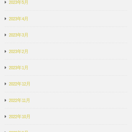
2023年5月
2023年4月
2023年3月
2023年2月
2023年1月
2022年12月
2022年11月
2022年10月