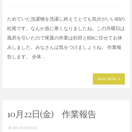
ためていた洗濯物を洗濯し終えてとても気分がいいB3の
松尾です。なんか急に寒くなりましたね。この月曜日は
風邪を引いたので尾翼の作業は杉田とB2sに任せてお休
みしました。みなさんは気をつけましょうね。 作業報
告します。 全体…
READ MORE
10月22日(金) 作業報告
2021年10月24日