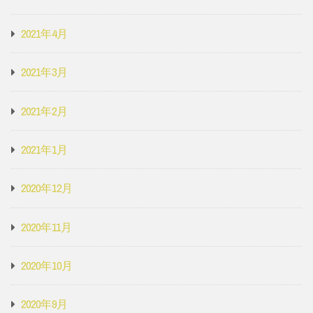
2021年4月
2021年3月
2021年2月
2021年1月
2020年12月
2020年11月
2020年10月
2020年9月