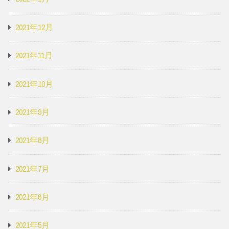
2021年12月
2021年11月
2021年10月
2021年9月
2021年8月
2021年7月
2021年6月
2021年5月