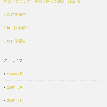
鳥人間コンテストを振り返って2026 ver.伊藤
7/21 作業報告
7/19 作業報告
7/13 作業報告
アーカイブ
2026年7月
2026年6月
2026年5月