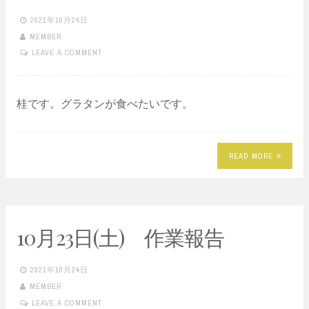
2021年10月24日
MEMBER
LEAVE A COMMENT
桂です。グラタンが食べたいです。
READ MORE
10月23日(土) 作業報告
2021年10月24日
MEMBER
LEAVE A COMMENT