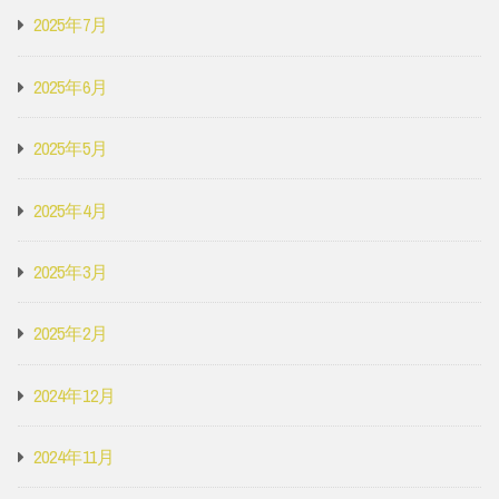
2025年7月
2025年6月
2025年5月
2025年4月
2025年3月
2025年2月
2024年12月
2024年11月