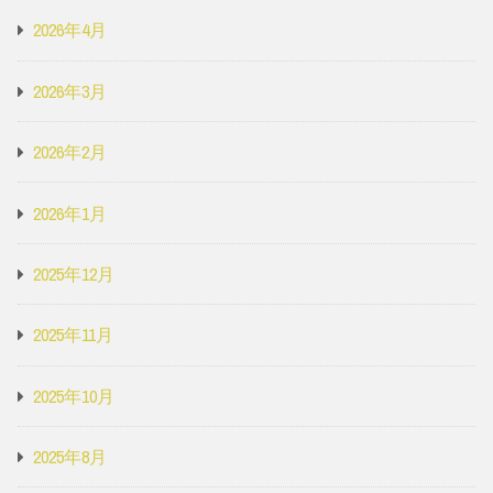
2026年4月
2026年3月
2026年2月
2026年1月
2025年12月
2025年11月
2025年10月
2025年8月