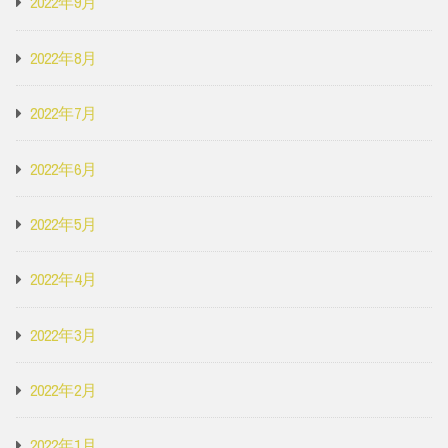
2022年9月
2022年8月
2022年7月
2022年6月
2022年5月
2022年4月
2022年3月
2022年2月
2022年1月