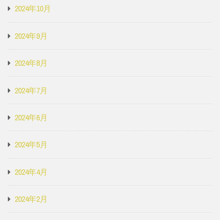
2024年10月
2024年9月
2024年8月
2024年7月
2024年6月
2024年5月
2024年4月
2024年2月