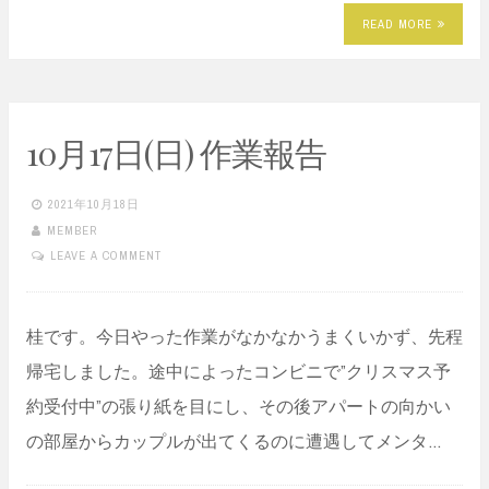
READ MORE
10月17日(日) 作業報告
2021年10月18日
MEMBER
LEAVE A COMMENT
桂です。今日やった作業がなかなかうまくいかず、先程
帰宅しました。途中によったコンビニで”クリスマス予
約受付中”の張り紙を目にし、その後アパートの向かい
の部屋からカップルが出てくるのに遭遇してメンタ…