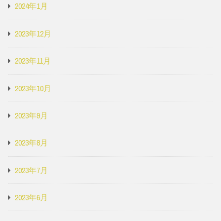
2024年1月
2023年12月
2023年11月
2023年10月
2023年9月
2023年8月
2023年7月
2023年6月