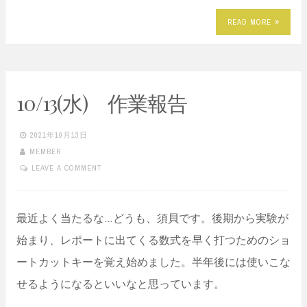
READ MORE
10/13(水) 作業報告
2021年10月13日
MEMBER
LEAVE A COMMENT
最近よく当たるな…どうも、須貝です。後期から実験が
始まり、レポートに出てくる数式を早く打つためのショ
ートカットキーを覚え始めました。半年後には使いこな
せるようになるといいなと思っています。