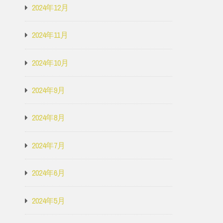
2024年12月
2024年11月
2024年10月
2024年9月
2024年8月
2024年7月
2024年6月
2024年5月