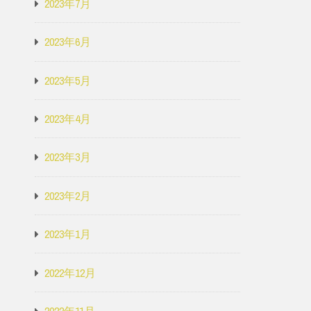
2023年7月
2023年6月
2023年5月
2023年4月
2023年3月
2023年2月
2023年1月
2022年12月
2022年11月