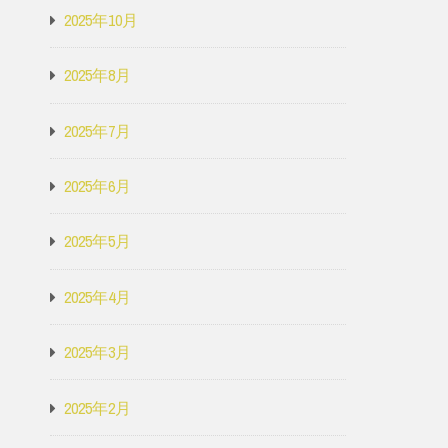
2025年10月
2025年8月
2025年7月
2025年6月
2025年5月
2025年4月
2025年3月
2025年2月