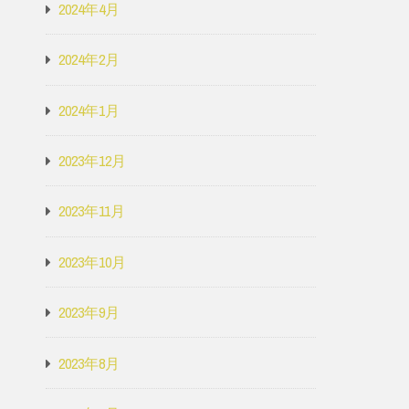
2024年4月
2024年2月
2024年1月
2023年12月
2023年11月
2023年10月
2023年9月
2023年8月