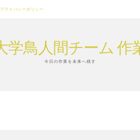
プライバシーポリシー
大学鳥人間チーム 作
今日の作業を未来へ残す