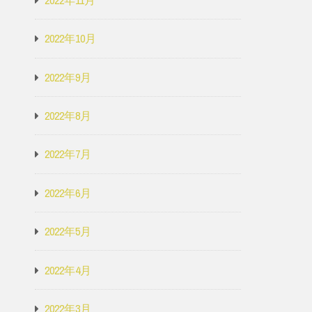
2022年10月
2022年9月
2022年8月
2022年7月
2022年6月
2022年5月
2022年4月
2022年3月