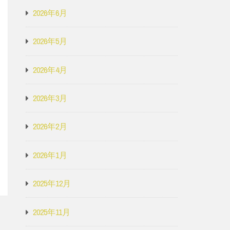
2026年6月
2026年5月
2026年4月
2026年3月
2026年2月
2026年1月
2025年12月
2025年11月