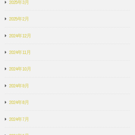
2025年3月
2025年2月
2024年12月
2024年11月
2024年10月
2024年9月
2024年8月
2024年7月