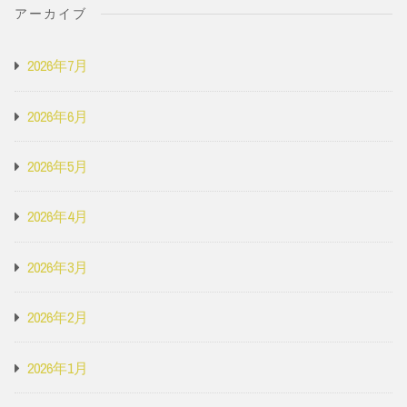
アーカイブ
2026年7月
2026年6月
2026年5月
2026年4月
2026年3月
2026年2月
2026年1月