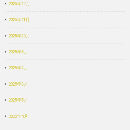
2025年12月
2025年11月
2025年10月
2025年8月
2025年7月
2025年6月
2025年5月
2025年4月