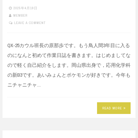
2025年4月19日
MEMBER
LEAVE A COMMENT
QX-25カウル班長の原那歩です。もう鳥人間3年目に入る
のになんと初めて作業日誌を書きます。はじめましてな
ので軽く自己紹介をします。岡山県出身で，応用化学科
の新B3です。あいみょんとポケモンが好きです。今年も
ニチャニチャ…
READ MORE