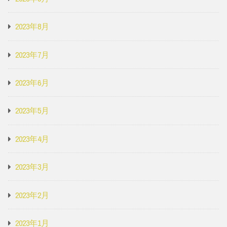
2023年8月
2023年7月
2023年6月
2023年5月
2023年4月
2023年3月
2023年2月
2023年1月