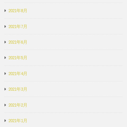
2021年8月
2021年7月
2021年6月
2021年5月
2021年4月
2021年3月
2021年2月
2021年1月