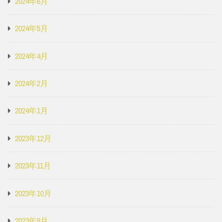
2024年6月
2024年5月
2024年4月
2024年2月
2024年1月
2023年12月
2023年11月
2023年10月
2023年9月