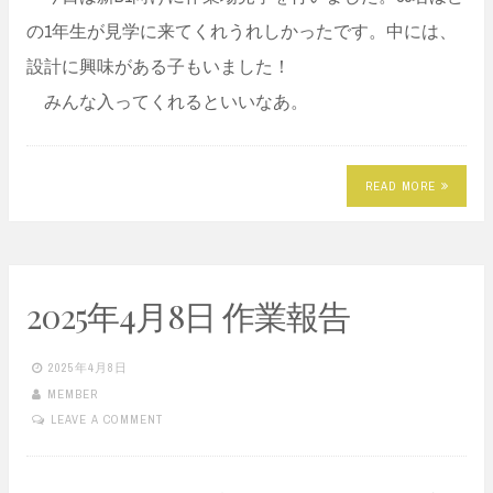
の1年生が見学に来てくれうれしかったです。中には、
設計に興味がある子もいました！
みんな入ってくれるといいなあ。
READ MORE
2025年4月8日 作業報告
2025年4月8日
MEMBER
LEAVE A COMMENT