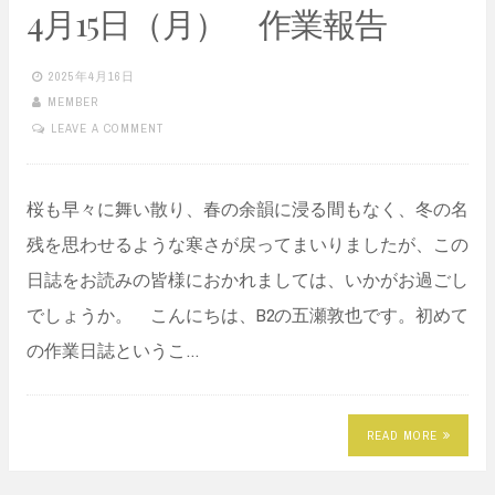
4月15日（月） 作業報告
2025年4月16日
MEMBER
LEAVE A COMMENT
桜も早々に舞い散り、春の余韻に浸る間もなく、冬の名
残を思わせるような寒さが戻ってまいりましたが、この
日誌をお読みの皆様におかれましては、いかがお過ごし
でしょうか。 こんにちは、B2の五瀬敦也です。初めて
の作業日誌というこ…
READ MORE