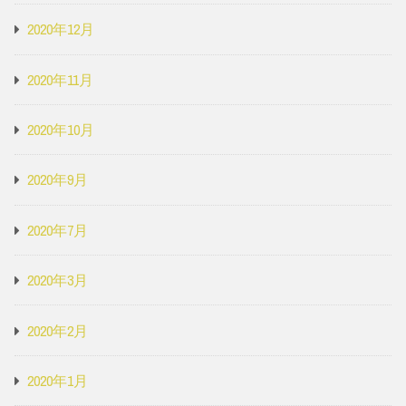
2020年12月
2020年11月
2020年10月
2020年9月
2020年7月
2020年3月
2020年2月
2020年1月