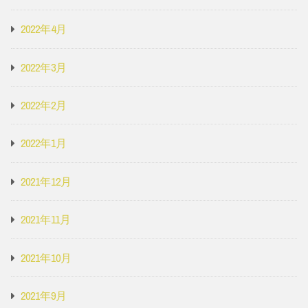
2022年4月
2022年3月
2022年2月
2022年1月
2021年12月
2021年11月
2021年10月
2021年9月