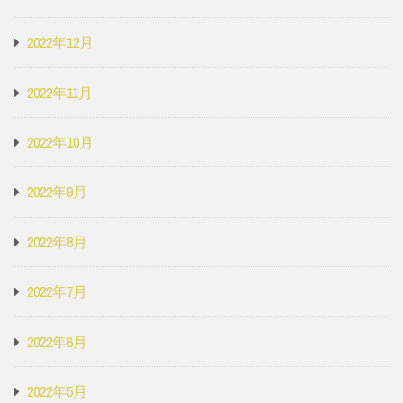
2022年12月
2022年11月
2022年10月
2022年9月
2022年8月
2022年7月
2022年6月
2022年5月