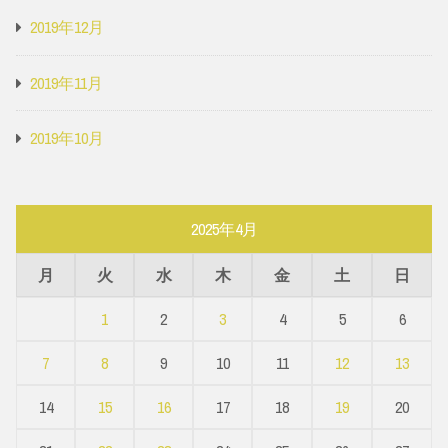
2019年12月
2019年11月
2019年10月
2025年4月
月
火
水
木
金
土
日
1
2
3
4
5
6
7
8
9
10
11
12
13
14
15
16
17
18
19
20