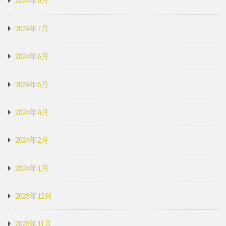
2024年8月
2024年7月
2024年6月
2024年5月
2024年4月
2024年2月
2024年1月
2023年12月
2023年11月