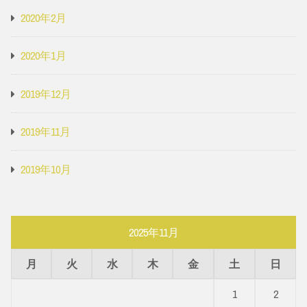
2020年2月
2020年1月
2019年12月
2019年11月
2019年10月
2025年11月
月
火
水
木
金
土
日
1
2