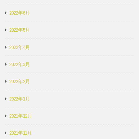
2022年6月
2022年5月
2022年4月
2022年3月
2022年2月
2022年1月
2021年12月
2021年11月