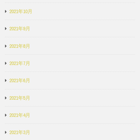
2021年10月
2021年9月
2021年8月
2021年7月
2021年6月
2021年5月
2021年4月
2021年3月