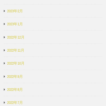
2023年2月
2023年1月
2022年12月
2022年11月
2022年10月
2022年9月
2022年8月
2022年7月