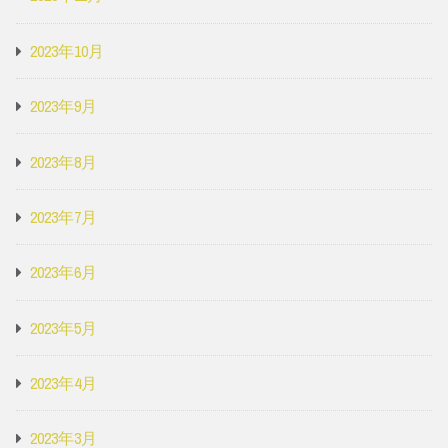
2023年10月
2023年9月
2023年8月
2023年7月
2023年6月
2023年5月
2023年4月
2023年3月