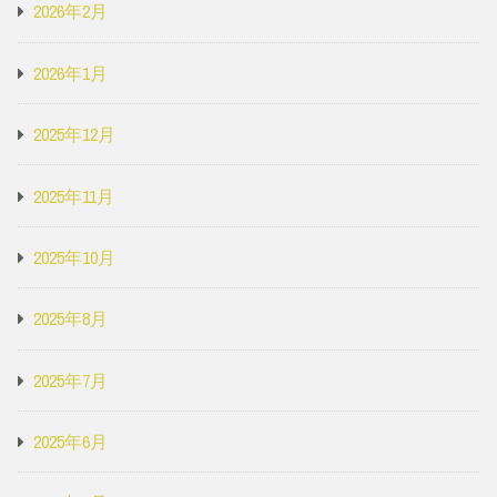
2026年2月
2026年1月
2025年12月
2025年11月
2025年10月
2025年8月
2025年7月
2025年6月