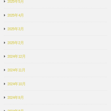
2025年5月
2025年4月
2025年3月
2025年2月
2024年12月
2024年11月
2024年10月
2024年9月