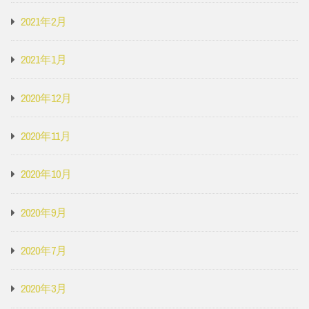
2021年2月
2021年1月
2020年12月
2020年11月
2020年10月
2020年9月
2020年7月
2020年3月