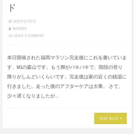
ド
2025年11月9日
MEMBER
LEAVE A COMMENT
本日開催された福岡マラソン完走後にこれを書いていま
す、M1の森山です。もう脚がバキバキで、階段の登り
降りがしんどいくらいです。完走後は家の近くの銭湯に
行きました。走った後のアフターケアは大事。 さて、
少々遅くなりましたが…
READ MORE