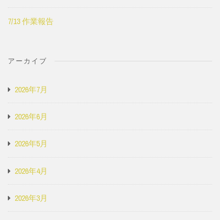
7/13 作業報告
アーカイブ
2026年7月
2026年6月
2026年5月
2026年4月
2026年3月