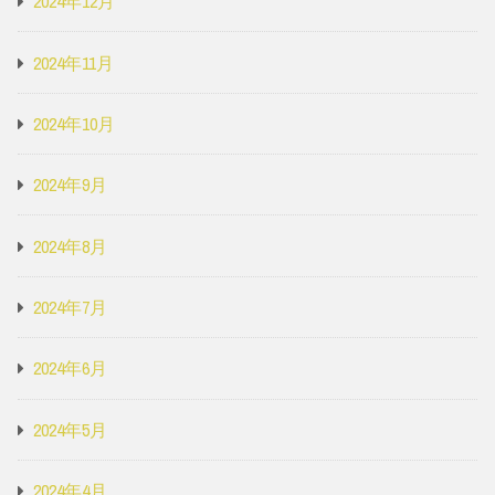
2024年12月
2024年11月
2024年10月
2024年9月
2024年8月
2024年7月
2024年6月
2024年5月
2024年4月