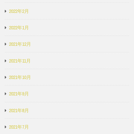
2022年2月
2022年1月
2021年12月
2021年11月
2021年10月
2021年9月
2021年8月
2021年7月