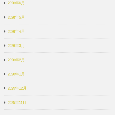
2026年6月
2026年5月
2026年4月
2026年3月
2026年2月
2026年1月
2025年12月
2025年11月