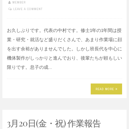
MEMBER
LEAVE A COMMENT
お久しぶりです。代表の中村です。修士1年の1年間は授
業・研究・就活など盛りだくさんで、あまり作業場に顔
を出す余裕がありませんでした。しかし班長代を中心に
機体製作がしっかりと進んでおり、後輩たちが頼もしい
限りです。息子の成…
READ MORE
3月20日(金・祝) 作業報告