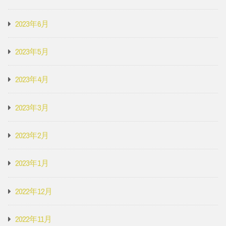
2023年6月
2023年5月
2023年4月
2023年3月
2023年2月
2023年1月
2022年12月
2022年11月