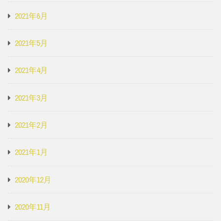
2021年6月
2021年5月
2021年4月
2021年3月
2021年2月
2021年1月
2020年12月
2020年11月