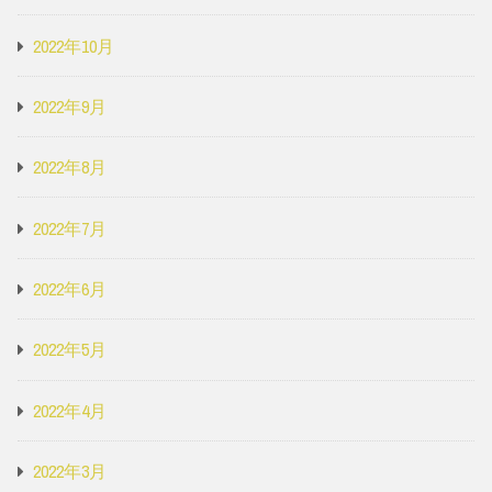
2022年10月
2022年9月
2022年8月
2022年7月
2022年6月
2022年5月
2022年4月
2022年3月