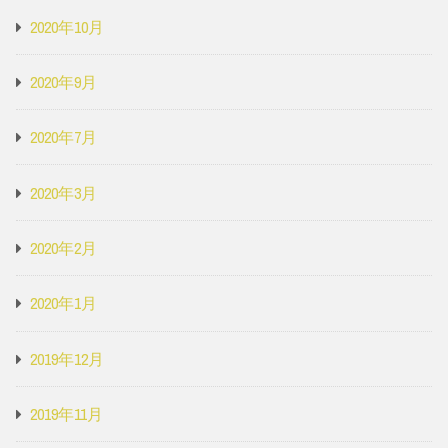
2020年10月
2020年9月
2020年7月
2020年3月
2020年2月
2020年1月
2019年12月
2019年11月