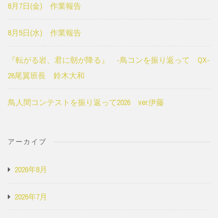
8月7日(金) 作業報告
8月5日(水) 作業報告
『転がる岩、君に朝が降る』 -鳥コンを振り返って QX-
26尾翼班長 鈴木大和
鳥人間コンテストを振り返って2026 ver.伊藤
アーカイブ
2026年8月
2026年7月