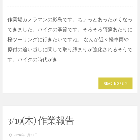
作業場カメラマンの影島です。ちょっとあったかくなっ
てきました。バイクの季節です。そろそろ阿蘇あたりに
桜ツーリングに行きたいですね。 なんか近々軽車両や
原付の追い越しに関して取り締まりが強化されるそうで
す。バイクの時代がき…
READ MORE
3/19(木) 作業報告
2026年3月21日