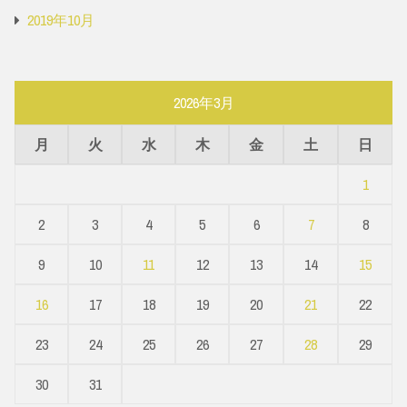
2019年10月
2026年3月
月
火
水
木
金
土
日
1
2
3
4
5
6
7
8
9
10
11
12
13
14
15
16
17
18
19
20
21
22
23
24
25
26
27
28
29
30
31