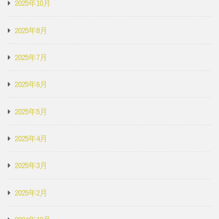
2025年10月
2025年8月
2025年7月
2025年6月
2025年5月
2025年4月
2025年3月
2025年2月