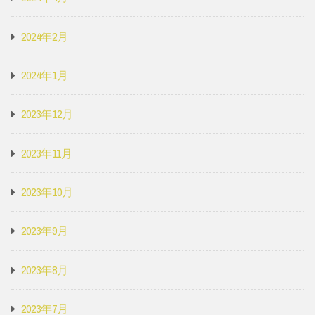
2024年2月
2024年1月
2023年12月
2023年11月
2023年10月
2023年9月
2023年8月
2023年7月