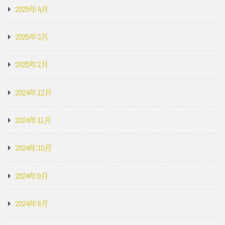
2025年4月
2025年3月
2025年2月
2024年12月
2024年11月
2024年10月
2024年9月
2024年8月