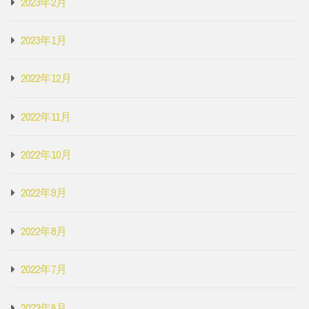
2023年2月
2023年1月
2022年12月
2022年11月
2022年10月
2022年9月
2022年8月
2022年7月
2022年6月