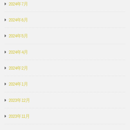
2024年7月
2024年6月
2024年5月
2024年4月
2024年2月
2024年1月
2023年12月
2023年11月