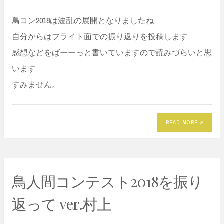
鳥コン2018は波乱の展開となりましたね
自分からはフライト面での振り返りを投稿します
感想などをばーーっと書いていますので読みづらいと思
います
すみません。
READ MORE
鳥人間コンテスト2018を振り
返って ver.村上