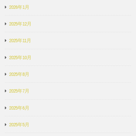
2026年1月
2025年12月
2025年11月
2025年10月
2025年8月
2025年7月
2025年6月
2025年5月