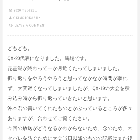
2020年7月21日
OKIMOTOKAZUKI
LEAVE A COMMENT
どもども。
QX-20代表になりました。馬場です。
琵琶湖が終わって一か月近くたってしまいました。
振り返りをやろうやろうと思ってなかなか時間が取れ
ず、大変遅くなってしまいましたが、QX-19の大会を積
み込み時から振り返っていきたいと思います。
沖本君の書いてくれたものとかぶっているところが多々
ありますが、合わせてご覧ください。
今回の放送がどうなるかわからないため、念のため、ネ
タバレを防ぐために大会当日以降のものの記載はまた後