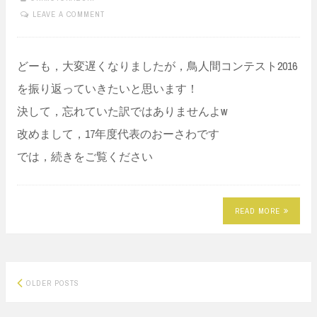
LEAVE A COMMENT
どーも，大変遅くなりましたが，鳥人間コンテスト2016
を振り返っていきたいと思います！
決して，忘れていた訳ではありませんよw
改めまして，17年度代表のおーさわです
では，続きをご覧ください
READ MORE
Posts
OLDER POSTS
navigation