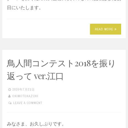
日にいたします。
READ MORE
鳥人間コンテスト2018を振り
返って ver.江口
2020年7月21日
OKIMOTOKAZUKI
LEAVE A COMMENT
みなさま、お久しぶりです。