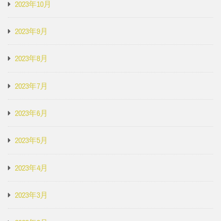
2023年10月
2023年9月
2023年8月
2023年7月
2023年6月
2023年5月
2023年4月
2023年3月