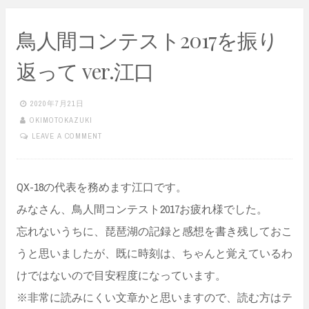
鳥人間コンテスト2017を振り
返って ver.江口
2020年7月21日
OKIMOTOKAZUKI
LEAVE A COMMENT
QX-18の代表を務めます江口です。
みなさん、鳥人間コンテスト2017お疲れ様でした。
忘れないうちに、琵琶湖の記録と感想を書き残しておこ
うと思いましたが、既に時刻は、ちゃんと覚えているわ
けではないので目安程度になっています。
※非常に読みにくい文章かと思いますので、読む方はテ