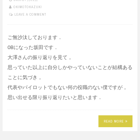
OKIMOTOKAZUKI
LEAVE A COMMENT
ご無沙汰しております．
OBになった坂田です．
大澤さんの振り返りを見て，
思っていた以上に自分しかやっていないことが結構ある
ことに気づき，
代表やパイロットでもない何の役職のない僕ですが，
思い出せる限り振り返りたいと思います．
READ MORE