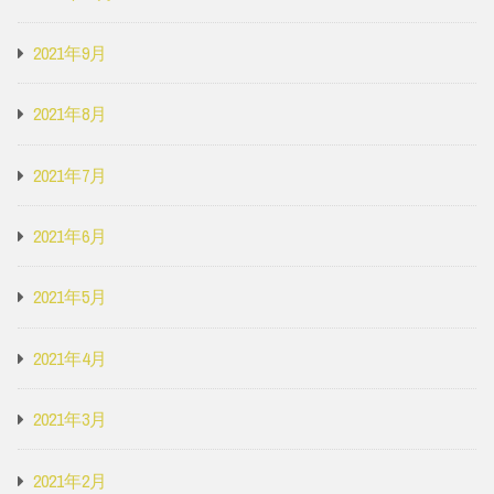
2021年9月
2021年8月
2021年7月
2021年6月
2021年5月
2021年4月
2021年3月
2021年2月