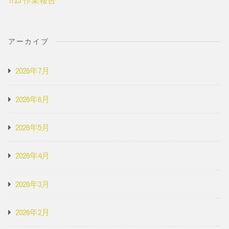
アーカイブ
2026年7月
2026年6月
2026年5月
2026年4月
2026年3月
2026年2月