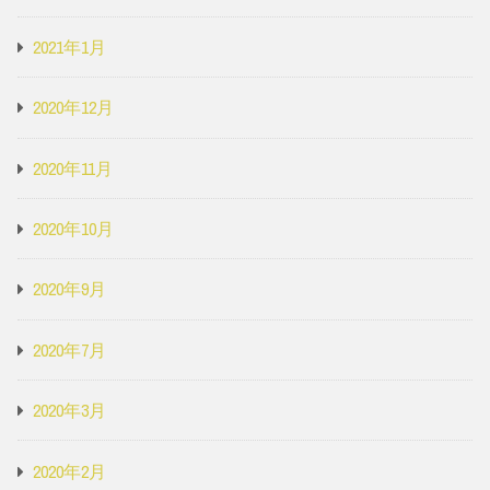
2021年1月
2020年12月
2020年11月
2020年10月
2020年9月
2020年7月
2020年3月
2020年2月