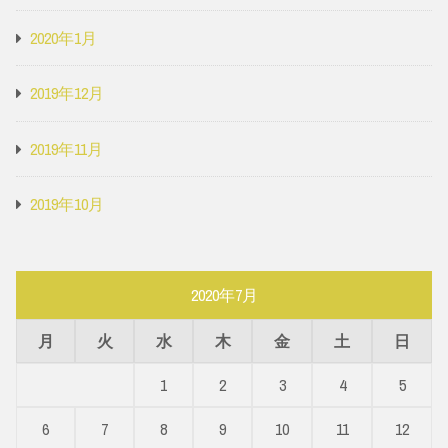
2020年1月
2019年12月
2019年11月
2019年10月
2020年7月
月
火
水
木
金
土
日
1
2
3
4
5
6
7
8
9
10
11
12