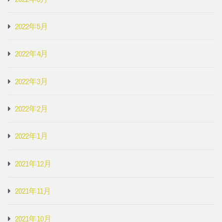
2022年5月
2022年4月
2022年3月
2022年2月
2022年1月
2021年12月
2021年11月
2021年10月