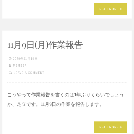
READ MORE
11月9日(月)作業報告
2020年11月10日
MEMBER
LEAVE A COMMENT
こうやって作業報告を書くのは1年ぶりくらいでしょう
か、足立です。11月9日の作業を報告します。
READ MORE