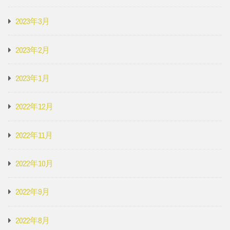
2023年3月
2023年2月
2023年1月
2022年12月
2022年11月
2022年10月
2022年9月
2022年8月