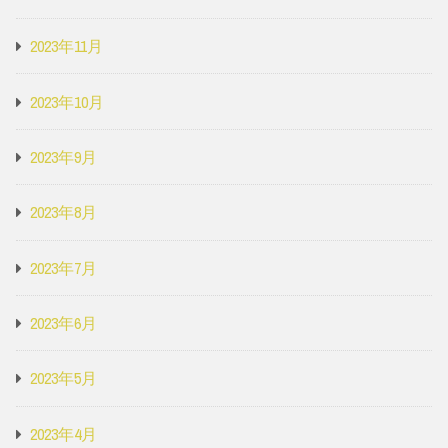
2023年11月
2023年10月
2023年9月
2023年8月
2023年7月
2023年6月
2023年5月
2023年4月