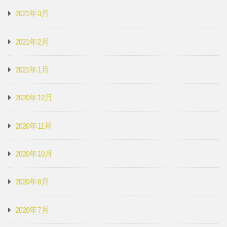
2021年3月
2021年2月
2021年1月
2020年12月
2020年11月
2020年10月
2020年9月
2020年7月