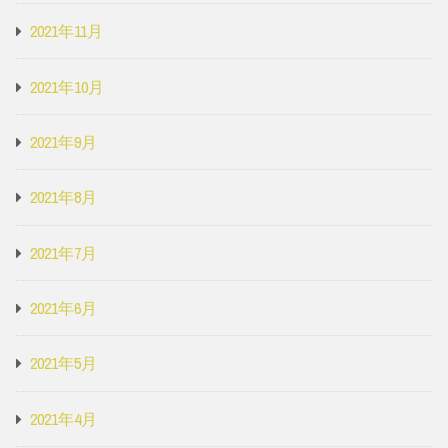
2021年11月
2021年10月
2021年9月
2021年8月
2021年7月
2021年6月
2021年5月
2021年4月