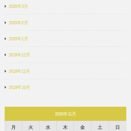
2020年3月
2020年2月
2020年1月
2019年12月
2019年11月
2019年10月
2020年11月
月
火
水
木
金
土
日