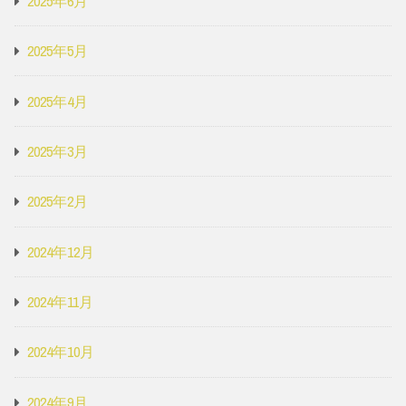
2025年6月
2025年5月
2025年4月
2025年3月
2025年2月
2024年12月
2024年11月
2024年10月
2024年9月