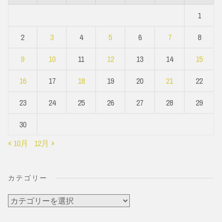
1
2
3
4
5
6
7
8
9
10
11
12
13
14
15
16
17
18
19
20
21
22
23
24
25
26
27
28
29
30
« 10月
12月 »
カテゴリー
カ
テ