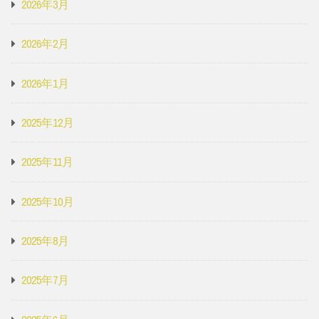
2026年3月
2026年2月
2026年1月
2025年12月
2025年11月
2025年10月
2025年8月
2025年7月