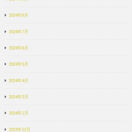
2024年8月
2024年7月
2024年6月
2024年5月
2024年4月
2024年2月
2024年1月
2023年12月