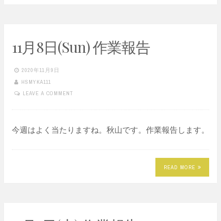
11月8日(Sun) 作業報告
2020年11月9日
HSMYKA111
LEAVE A COMMENT
今週はよく当たりますね。秋山です。作業報告します。
READ MORE