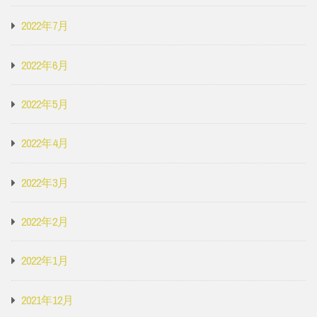
2022年7月
2022年6月
2022年5月
2022年4月
2022年3月
2022年2月
2022年1月
2021年12月