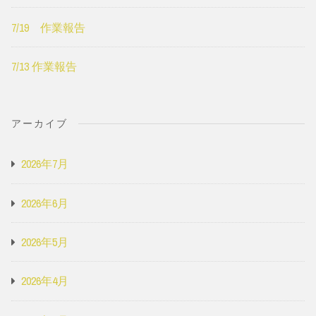
7/19 作業報告
7/13 作業報告
アーカイブ
2026年7月
2026年6月
2026年5月
2026年4月