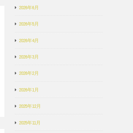
2026年6月
2026年5月
2026年4月
2026年3月
2026年2月
2026年1月
2025年12月
2025年11月