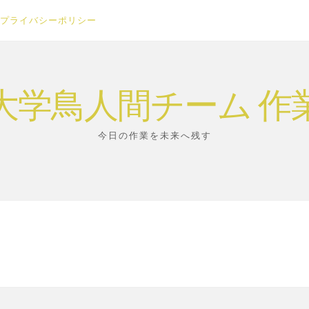
プライバシーポリシー
大学鳥人間チーム 作
今日の作業を未来へ残す