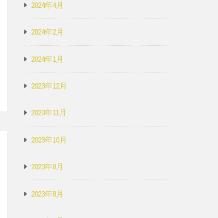
2024年4月
2024年2月
2024年1月
2023年12月
2023年11月
2023年10月
2023年9月
2023年8月