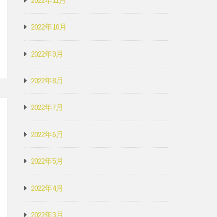
2022年10月
2022年9月
2022年8月
2022年7月
2022年6月
2022年5月
2022年4月
2022年3月