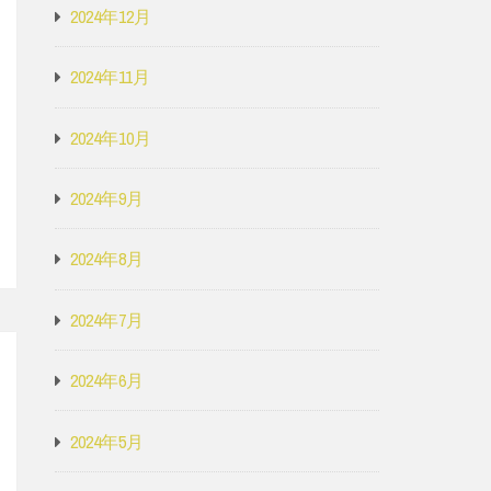
2024年12月
2024年11月
2024年10月
2024年9月
2024年8月
2024年7月
2024年6月
2024年5月