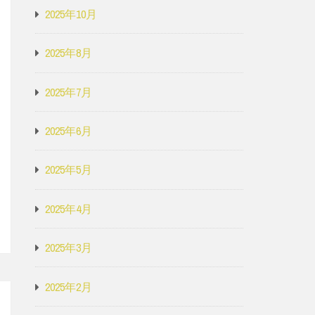
2025年10月
2025年8月
2025年7月
2025年6月
2025年5月
2025年4月
2025年3月
2025年2月