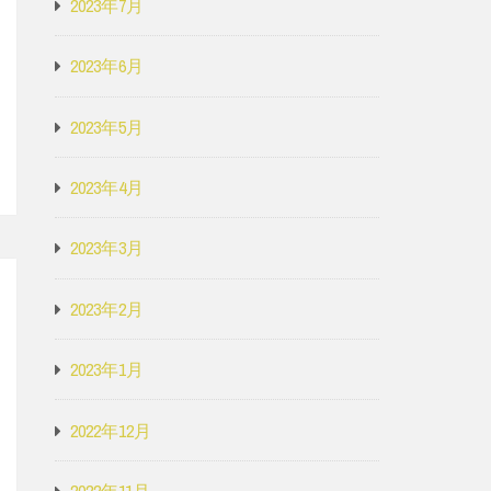
2023年7月
2023年6月
2023年5月
2023年4月
2023年3月
2023年2月
2023年1月
2022年12月
2022年11月