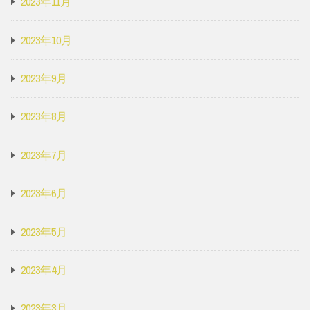
2023年11月
2023年10月
2023年9月
2023年8月
2023年7月
2023年6月
2023年5月
2023年4月
2023年3月