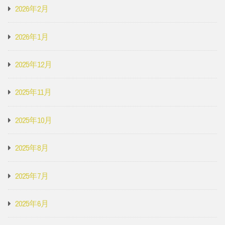
2026年2月
2026年1月
2025年12月
2025年11月
2025年10月
2025年8月
2025年7月
2025年6月