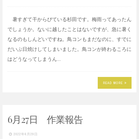
暑すぎて干からびている杉田です。梅雨ってあったん
でしょうか。ないに越したことはないですが、急に暑く
なるのもしんどいですね。鳥コンもまだなのに、すでに
だいぶ日焼けしてしまいました。鳥コンが終わるころに
はどうなってしまうん…
READ MORE
6月27日 作業報告
2022年6月29日