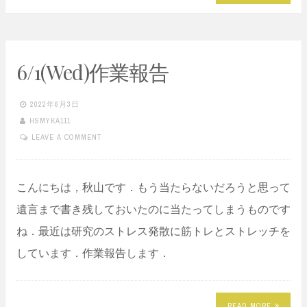
6/1(Wed)作業報告
2022年6月3日
HSMYKA111
LEAVE A COMMENT
こんにちは，秋山です．もう当たらないだろうと思って
遺言まで書き残しておいたのに当たってしまうものです
ね．最近は研究のストレス発散に筋トレとストレッチを
しています．作業報告します．
READ MORE