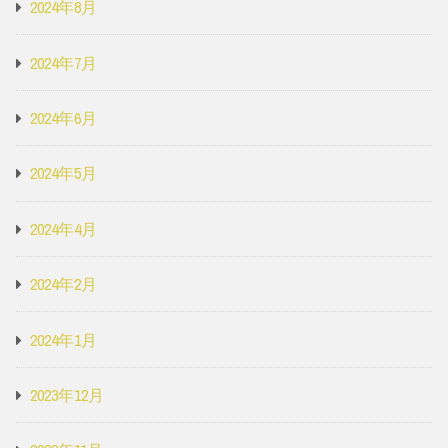
2024年8月
2024年7月
2024年6月
2024年5月
2024年4月
2024年2月
2024年1月
2023年12月