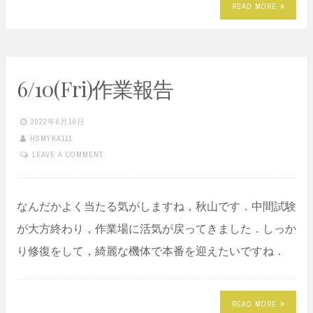
READ MORE
6/10(Fri)作業報告
2022年6月10日
HSMYKA111
LEAVE A COMMENT
なんだかよく当たる気がしますね，秋山です．中間試験
が大方終わり，作業場に活気が戻ってきました．しっか
り修復をして，綺麗な機体で本番を迎えたいですね．
READ MORE