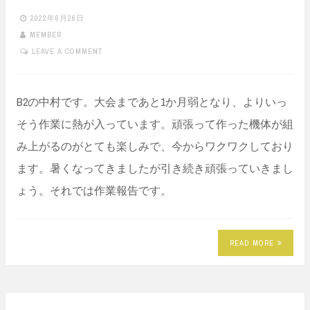
2022年6月26日
MEMBER
LEAVE A COMMENT
B2の中村です。大会まであと1か月弱となり、よりいっ
そう作業に熱が入っています。頑張って作った機体が組
み上がるのがとても楽しみで、今からワクワクしており
ます。暑くなってきましたが引き続き頑張っていきまし
ょう。それでは作業報告です。
READ MORE