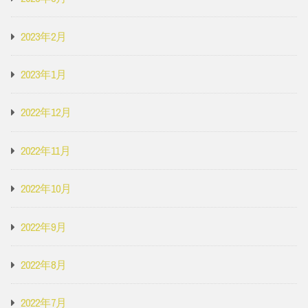
2023年2月
2023年1月
2022年12月
2022年11月
2022年10月
2022年9月
2022年8月
2022年7月