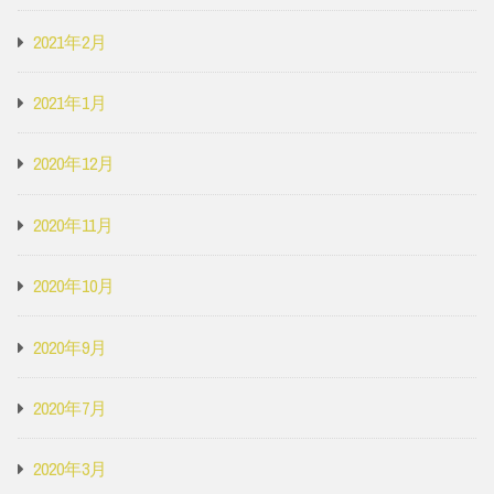
2021年2月
2021年1月
2020年12月
2020年11月
2020年10月
2020年9月
2020年7月
2020年3月