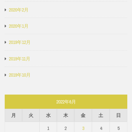
2020年2月
2020年1月
2019年12月
2019年11月
2019年10月
2022年6月
月
火
水
木
金
土
日
1
2
3
4
5