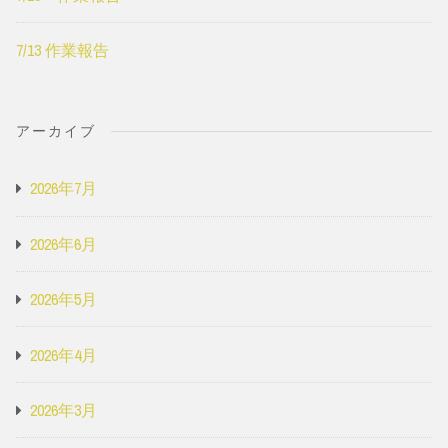
7/13 作業報告
アーカイブ
2026年7月
2026年6月
2026年5月
2026年4月
2026年3月