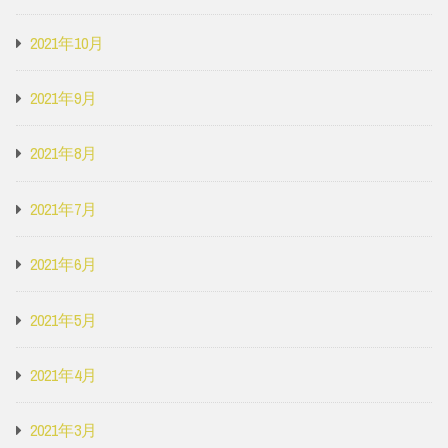
2021年10月
2021年9月
2021年8月
2021年7月
2021年6月
2021年5月
2021年4月
2021年3月