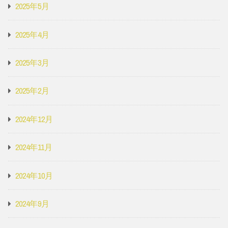
2025年5月
2025年4月
2025年3月
2025年2月
2024年12月
2024年11月
2024年10月
2024年9月