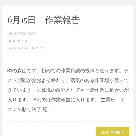
6月15日 作業報告
2022年6月15日
MEMBER
LEAVE A COMMENT
B2の森山です。初めての作業日誌の投稿となります。テ
スト期間がおおよそ終わり、活気のある作業場が戻って
きています。主翼班の自分としても一層作業に気合いが
入ります。それでは作業報告に入ります。 主翼班 エ
スレン貼り終了 尾…
READ MORE