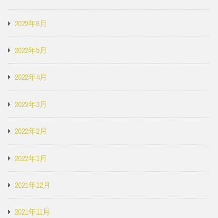
2022年6月
2022年5月
2022年4月
2022年3月
2022年2月
2022年1月
2021年12月
2021年11月