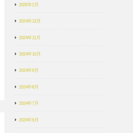
2025年2月
2024年12月
2024年11月
2024年10月
2024年9月
2024年8月
2024年7月
2024年6月