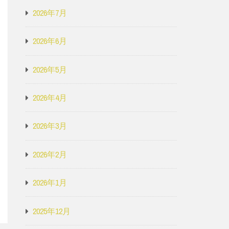
2026年7月
2026年6月
2026年5月
2026年4月
2026年3月
2026年2月
2026年1月
2025年12月