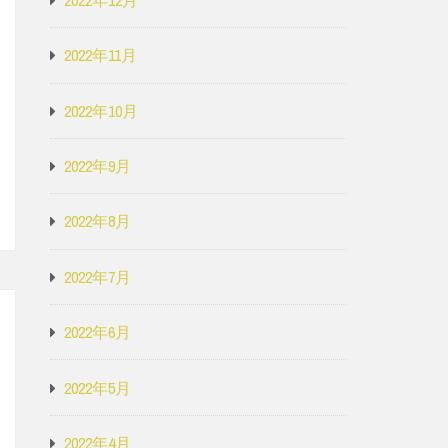
2022年11月
2022年10月
2022年9月
2022年8月
2022年7月
2022年6月
2022年5月
2022年4月