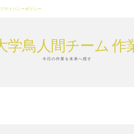
プライバシーポリシー
大学鳥人間チーム 作
今日の作業を未来へ残す