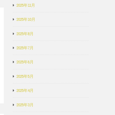
2025年11月
2025年10月
2025年8月
2025年7月
2025年6月
2025年5月
2025年4月
2025年3月