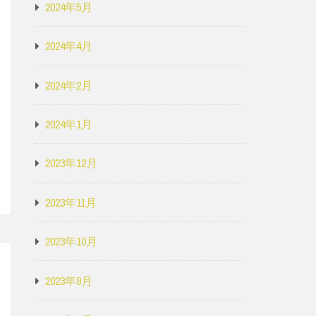
2024年5月
2024年4月
2024年2月
2024年1月
2023年12月
2023年11月
2023年10月
2023年9月