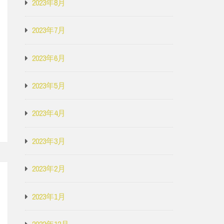
2023年8月
2023年7月
2023年6月
2023年5月
2023年4月
2023年3月
2023年2月
2023年1月
2022年12月