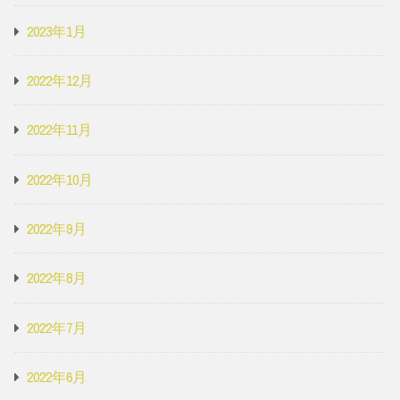
2023年1月
2022年12月
2022年11月
2022年10月
2022年9月
2022年8月
2022年7月
2022年6月