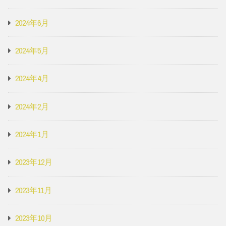
2024年6月
2024年5月
2024年4月
2024年2月
2024年1月
2023年12月
2023年11月
2023年10月