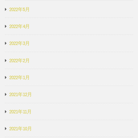
2022年5月
2022年4月
2022年3月
2022年2月
2022年1月
2021年12月
2021年11月
2021年10月