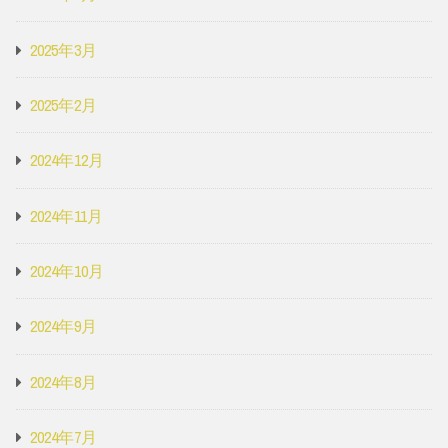
2025年3月
2025年2月
2024年12月
2024年11月
2024年10月
2024年9月
2024年8月
2024年7月