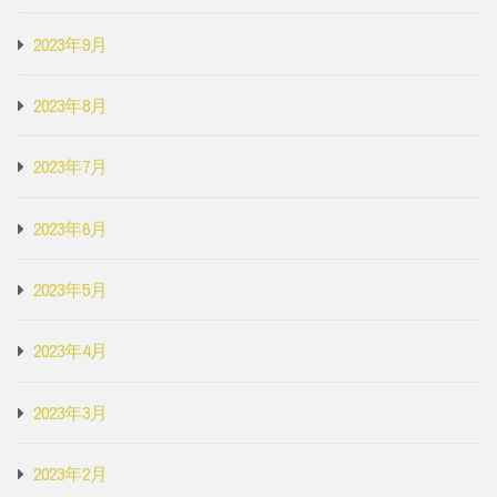
2023年9月
2023年8月
2023年7月
2023年6月
2023年5月
2023年4月
2023年3月
2023年2月