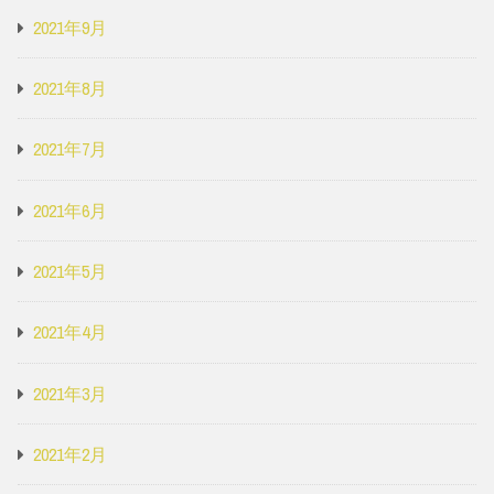
2021年9月
2021年8月
2021年7月
2021年6月
2021年5月
2021年4月
2021年3月
2021年2月