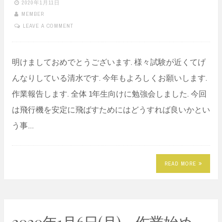
2020年1月11日
MEMBER
LEAVE A COMMENT
明けましておめでとうございます. 様々試験が近くてげ
んなりしている清水です. 今年もよろしくお願いします.
作業報告します. 全体 1年生向けに勉強会しました. 今回
は飛行機を安定に飛ばすためにはどうすれば良いかとい
う事…
READ MORE
2020年1月6日(月) 作業始め