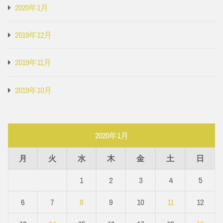
2020年1月
2019年12月
2019年11月
2019年10月
2020年1月
月
火
水
木
金
土
日
1
2
3
4
5
6
7
8
9
10
11
12