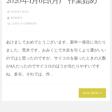
2020年1月8日
MEMBER
LEAVE A COMMENT
あけましておめでとうございます。新年一発目に当たり
ました、荒木です。おみくじで大吉を引くより運がいい
のではと思ったのですが、サイコロを振ったときの人数
が4人だったのでサイコロのほうが当たりやすいです
ね、多分。それでは、作…
READ MORE