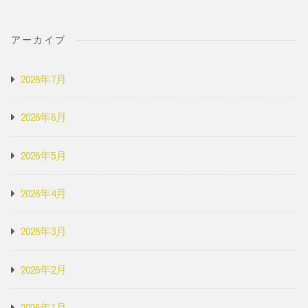
アーカイブ
2026年7月
2026年6月
2026年5月
2026年4月
2026年3月
2026年2月
2026年1月