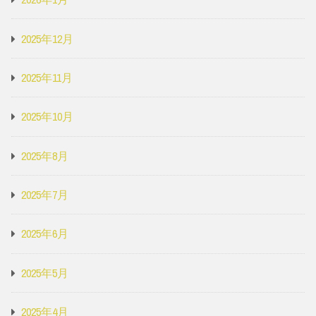
2025年12月
2025年11月
2025年10月
2025年8月
2025年7月
2025年6月
2025年5月
2025年4月