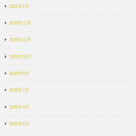
2021年1月
2020年12月
2020年11月
2020年10月
2020年9月
2020年7月
2020年3月
2020年2月