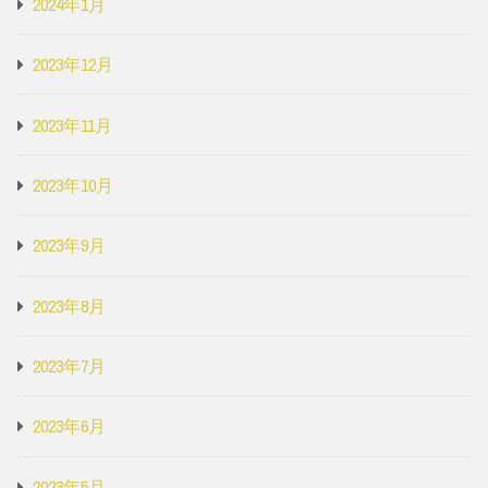
2024年1月
2023年12月
2023年11月
2023年10月
2023年9月
2023年8月
2023年7月
2023年6月
2023年5月