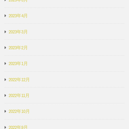
2023年4月
2023年3月
2023年2月
2023年1月
2022年12月
2022年11月
2022年10月
2022年9月