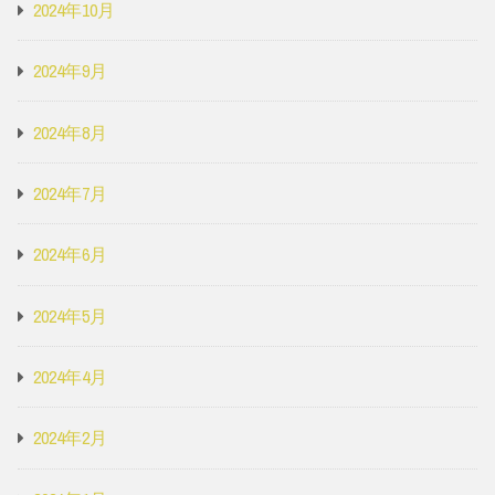
2024年10月
2024年9月
2024年8月
2024年7月
2024年6月
2024年5月
2024年4月
2024年2月