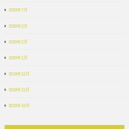
2020年7月
2020年3月
2020年2月
2020年1月
2019年12月
2019年11月
2019年10月