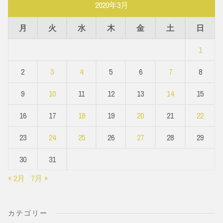
2020年3月
月
火
水
木
金
土
日
1
2
3
4
5
6
7
8
9
10
11
12
13
14
15
16
17
18
19
20
21
22
23
24
25
26
27
28
29
30
31
« 2月
7月 »
カテゴリー