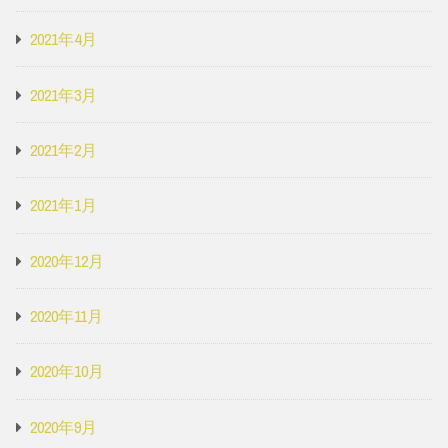
2021年4月
2021年3月
2021年2月
2021年1月
2020年12月
2020年11月
2020年10月
2020年9月