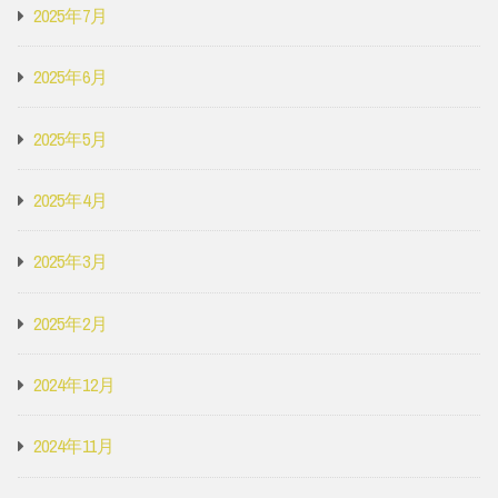
2025年7月
2025年6月
2025年5月
2025年4月
2025年3月
2025年2月
2024年12月
2024年11月