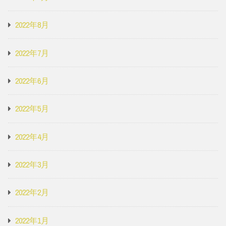
2022年8月
2022年7月
2022年6月
2022年5月
2022年4月
2022年3月
2022年2月
2022年1月