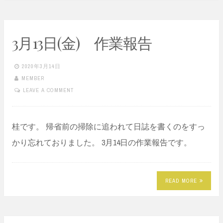
3月13日(金) 作業報告
2020年3月14日
MEMBER
LEAVE A COMMENT
桂です。 帰省前の掃除に追われて日誌を書くのをすっ
かり忘れておりました。 3月14日の作業報告です。
READ MORE