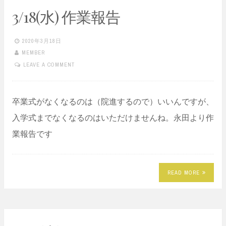
3/18(水) 作業報告
2020年3月18日
MEMBER
LEAVE A COMMENT
卒業式がなくなるのは（院進するので）いいんですが、
入学式までなくなるのはいただけませんね。永田より作
業報告です
READ MORE