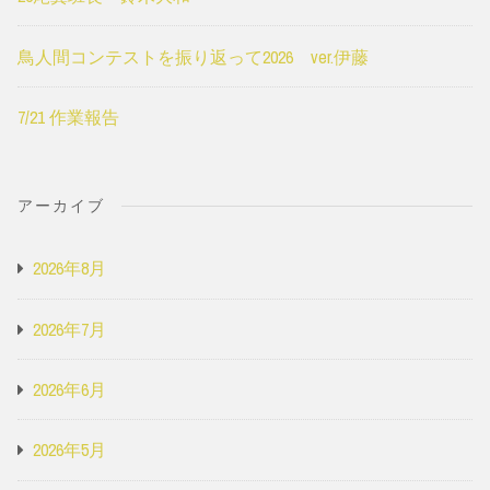
鳥人間コンテストを振り返って2026 ver.伊藤
7/21 作業報告
アーカイブ
2026年8月
2026年7月
2026年6月
2026年5月