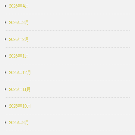
2026年4月
2026年3月
2026年2月
2026年1月
2025年12月
2025年11月
2025年10月
2025年8月