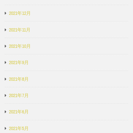
2021年12月
2021年11月
2021年10月
2021年9月
2021年8月
2021年7月
2021年6月
2021年5月