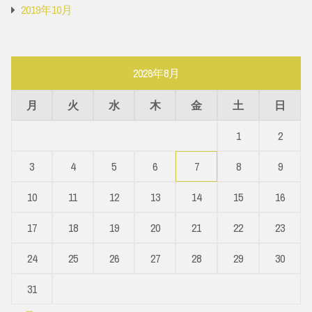
2019年10月
2026年8月
月
火
水
木
金
土
日
1
2
3
4
5
6
7
8
9
10
11
12
13
14
15
16
17
18
19
20
21
22
23
24
25
26
27
28
29
30
31