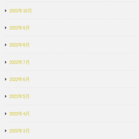
2022年10月
2022年9月
2022年8月
2022年7月
2022年6月
2022年5月
2022年4月
2022年3月