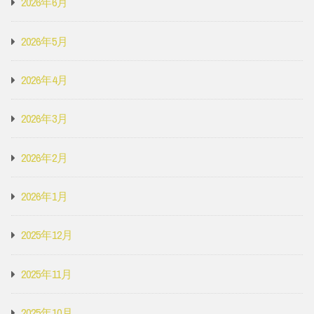
2026年6月
2026年5月
2026年4月
2026年3月
2026年2月
2026年1月
2025年12月
2025年11月
2025年10月