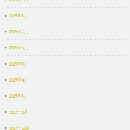
2025年8月
2025年7月
2025年6月
2025年5月
2025年4月
2025年3月
2025年2月
2024年12月