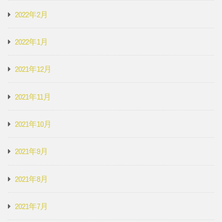
2022年2月
2022年1月
2021年12月
2021年11月
2021年10月
2021年9月
2021年8月
2021年7月