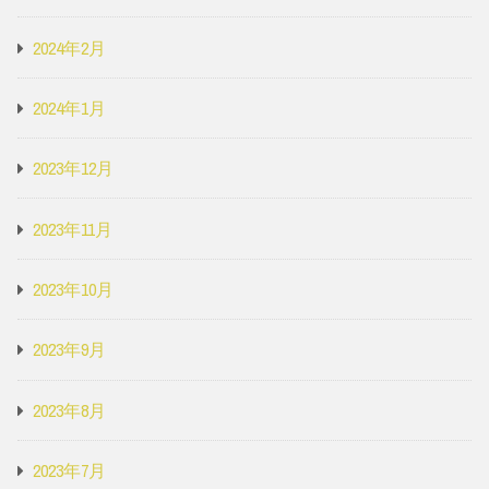
2024年2月
2024年1月
2023年12月
2023年11月
2023年10月
2023年9月
2023年8月
2023年7月