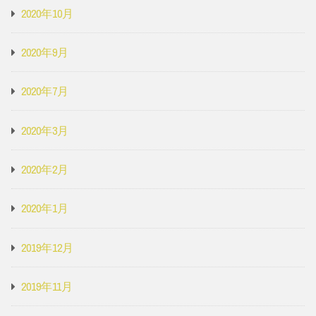
2020年10月
2020年9月
2020年7月
2020年3月
2020年2月
2020年1月
2019年12月
2019年11月