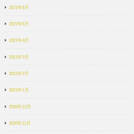
2021年6月
2021年5月
2021年4月
2021年3月
2021年2月
2021年1月
2020年12月
2020年11月