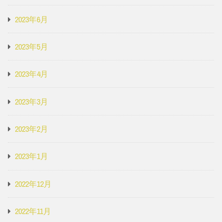
2023年6月
2023年5月
2023年4月
2023年3月
2023年2月
2023年1月
2022年12月
2022年11月