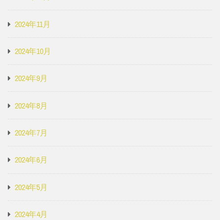
2024年11月
2024年10月
2024年9月
2024年8月
2024年7月
2024年6月
2024年5月
2024年4月