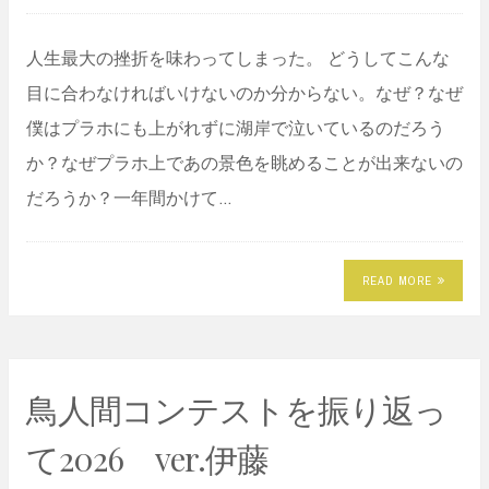
人生最大の挫折を味わってしまった。 どうしてこんな
目に合わなければいけないのか分からない。なぜ？なぜ
僕はプラホにも上がれずに湖岸で泣いているのだろう
か？なぜプラホ上であの景色を眺めることが出来ないの
だろうか？一年間かけて…
READ MORE
鳥人間コンテストを振り返っ
て2026 ver.伊藤