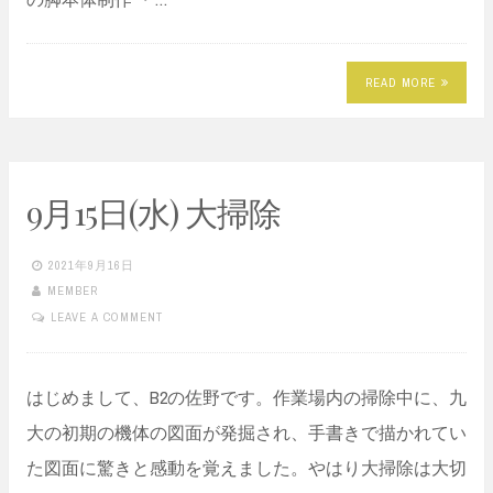
READ MORE
9月15日(水) 大掃除
2021年9月16日
MEMBER
LEAVE A COMMENT
はじめまして、B2の佐野です。作業場内の掃除中に、九
大の初期の機体の図面が発掘され、手書きで描かれてい
た図面に驚きと感動を覚えました。やはり大掃除は大切