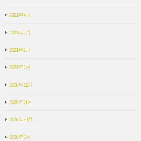
2021年4月
2021年3月
2021年2月
2021年1月
2020年12月
2020年11月
2020年10月
2020年9月