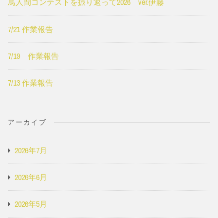
鳥人間コンテストを振り返って2026 ver.伊藤
7/21 作業報告
7/19 作業報告
7/13 作業報告
アーカイブ
2026年7月
2026年6月
2026年5月