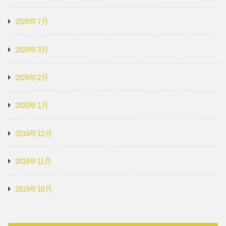
2020年7月
2020年3月
2020年2月
2020年1月
2019年12月
2019年11月
2019年10月