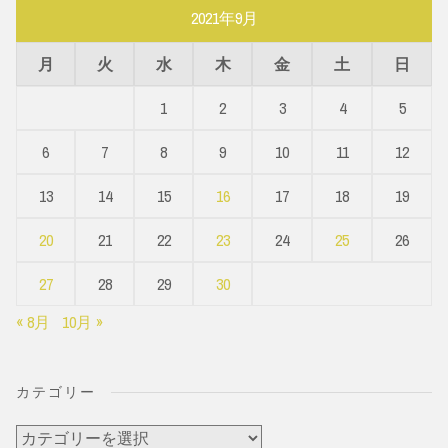
2021年9月
月
火
水
木
金
土
日
1
2
3
4
5
6
7
8
9
10
11
12
13
14
15
16
17
18
19
20
21
22
23
24
25
26
27
28
29
30
« 8月
10月 »
カテゴリー
カ