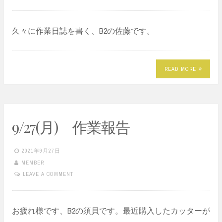
久々に作業日誌を書く、B2の佐藤です。
READ MORE
9/27(月) 作業報告
2021年9月27日
MEMBER
LEAVE A COMMENT
お疲れ様です、B2の須貝です。最近購入したカッターが