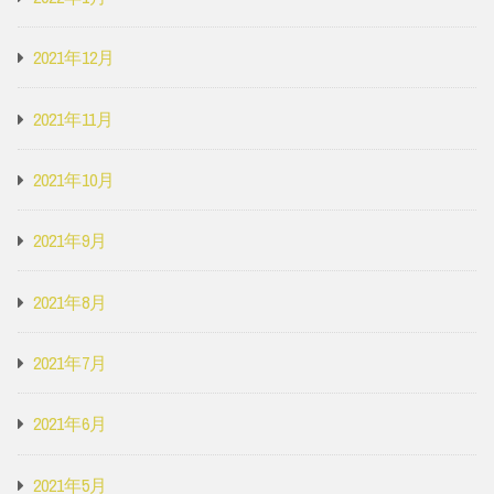
2021年12月
2021年11月
2021年10月
2021年9月
2021年8月
2021年7月
2021年6月
2021年5月