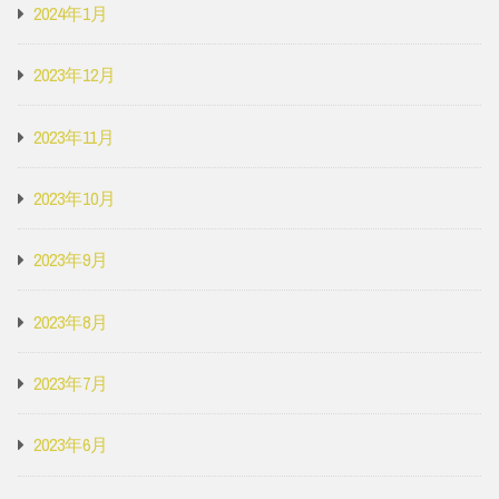
2024年1月
2023年12月
2023年11月
2023年10月
2023年9月
2023年8月
2023年7月
2023年6月