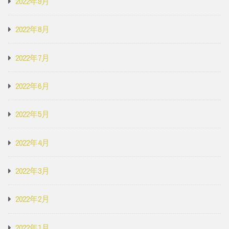
2022年9月
2022年8月
2022年7月
2022年6月
2022年5月
2022年4月
2022年3月
2022年2月
2022年1月