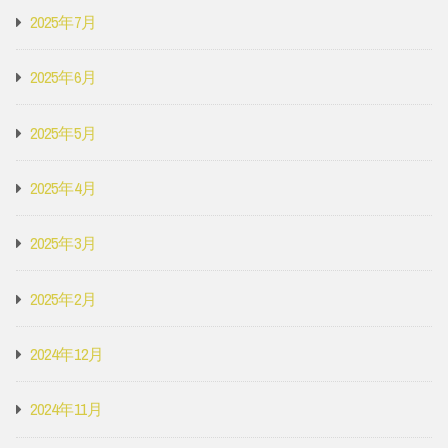
2025年7月
2025年6月
2025年5月
2025年4月
2025年3月
2025年2月
2024年12月
2024年11月