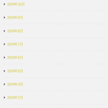
2024年10月
2024年9月
2024年8月
2024年7月
2024年6月
2024年5月
2024年4月
2024年2月