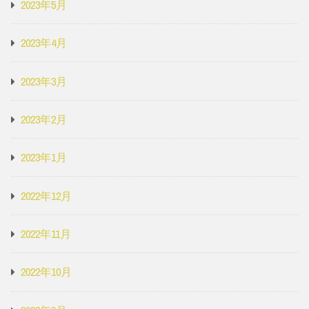
2023年5月
2023年4月
2023年3月
2023年2月
2023年1月
2022年12月
2022年11月
2022年10月