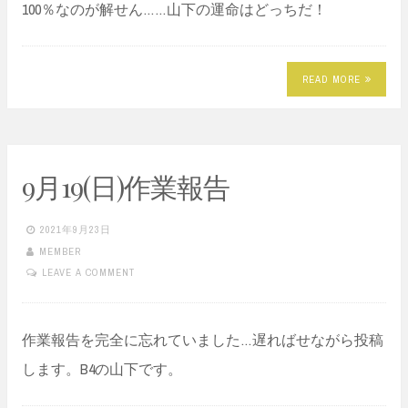
100％なのが解せん……山下の運命はどっちだ！
READ MORE
9月19(日)作業報告
2021年9月23日
MEMBER
LEAVE A COMMENT
作業報告を完全に忘れていました…遅ればせながら投稿
します。B4の山下です。