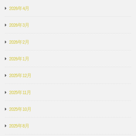
2026年4月
2026年3月
2026年2月
2026年1月
2025年12月
2025年11月
2025年10月
2025年8月