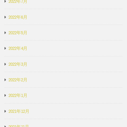
2022年7月
2022年6月
2022年5月
2022年4月
2022年3月
2022年2月
2022年1月
2021年12月
2021年11月