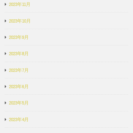
2023年11月
2023年10月
2023年9月
2023年8月
2023年7月
2023年6月
2023年5月
2023年4月