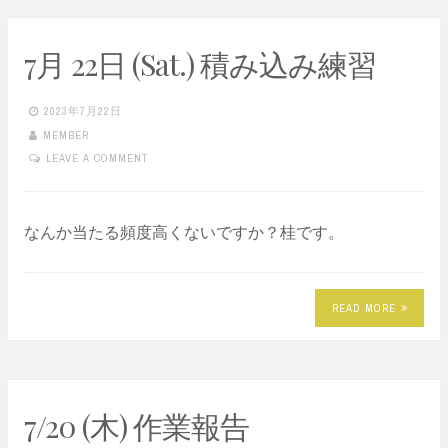
7月 22日 (Sat.) 積み込み練習
2023年7月22日
MEMBER
LEAVE A COMMENT
なんか当たる頻度高くないですか？桂です。
READ MORE
7/20 (木) 作業報告