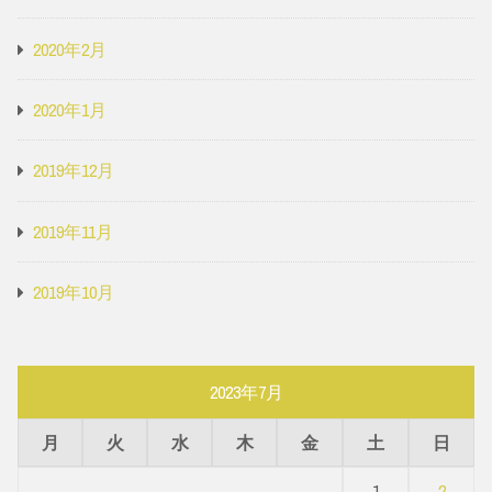
2020年2月
2020年1月
2019年12月
2019年11月
2019年10月
2023年7月
月
火
水
木
金
土
日
1
2