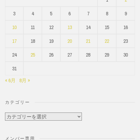
3
4
5
6
7
8
9
10
11
12
13
14
15
16
17
18
19
20
21
22
23
24
25
26
27
28
29
30
31
« 6月
8月 »
カテゴリー
カ
テ
ゴ
メンバー専用