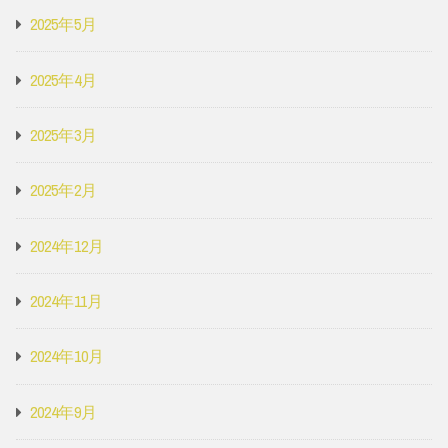
2025年5月
2025年4月
2025年3月
2025年2月
2024年12月
2024年11月
2024年10月
2024年9月