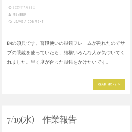
2023年7月21日
MEMBER
LEAVE A COMMENT
B4の須貝です。普段使いの眼鏡フレームが割れたのでサ
ブの眼鏡を使っていたら、結構いろんな人が気づいてく
れました。早く度が合った眼鏡をかけたいです。
READ MORE
7/19(水) 作業報告