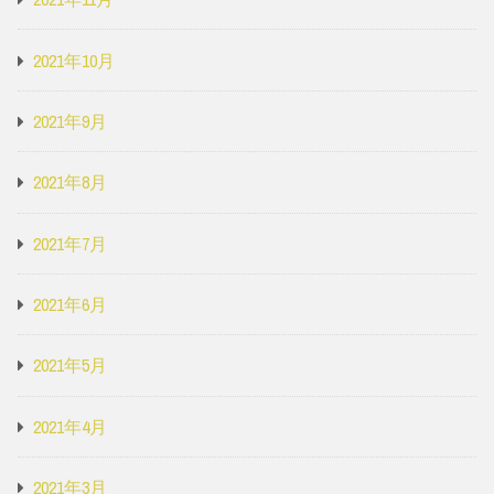
2021年10月
2021年9月
2021年8月
2021年7月
2021年6月
2021年5月
2021年4月
2021年3月