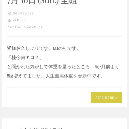
2023年7月17日
MEMBER
LEAVE A COMMENT
皆様お久しぶりです、M1の桂です。
「桂今何キロ？」
と聞かれた気がして体重を量ったところ、4か月前より
5kg増えてました。人生最高体重を更新中です。
READ MORE