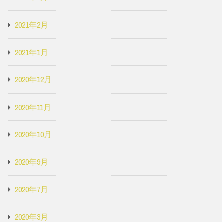
2021年2月
2021年1月
2020年12月
2020年11月
2020年10月
2020年9月
2020年7月
2020年3月