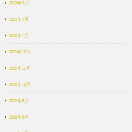
2023年3月
2023年2月
2023年1月
2022年12月
2022年11月
2022年10月
2022年9月
2022年8月