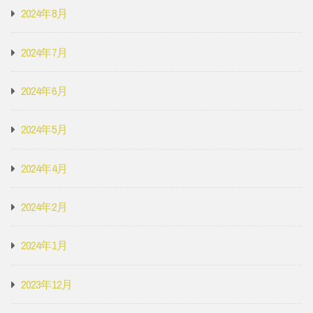
2024年8月
2024年7月
2024年6月
2024年5月
2024年4月
2024年2月
2024年1月
2023年12月