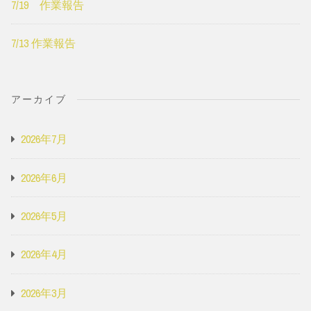
7/19 作業報告
7/13 作業報告
アーカイブ
2026年7月
2026年6月
2026年5月
2026年4月
2026年3月