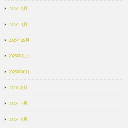
2026年2月
2026年1月
2025年12月
2025年11月
2025年10月
2025年8月
2025年7月
2025年6月