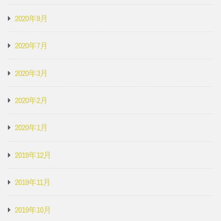
2020年9月
2020年7月
2020年3月
2020年2月
2020年1月
2019年12月
2019年11月
2019年10月