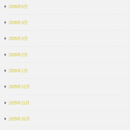
2026年5月
2026年4月
2026年3月
2026年2月
2026年1月
2025年12月
2025年11月
2025年10月