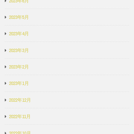
2023年6月
2023年5月
2023年4月
2023年3月
2023年2月
2023年1月
2022年12月
2022年11月
2022年10月