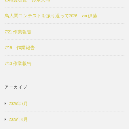
鳥人間コンテストを振り返って2026 ver.伊藤
7/21 作業報告
7/19 作業報告
7/13 作業報告
アーカイブ
2026年7月
2026年6月