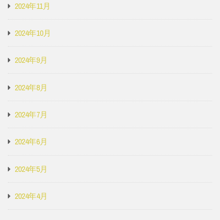
2024年11月
2024年10月
2024年9月
2024年8月
2024年7月
2024年6月
2024年5月
2024年4月