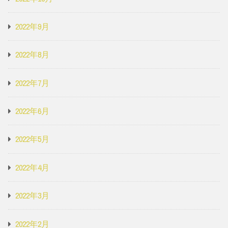
2022年9月
2022年8月
2022年7月
2022年6月
2022年5月
2022年4月
2022年3月
2022年2月