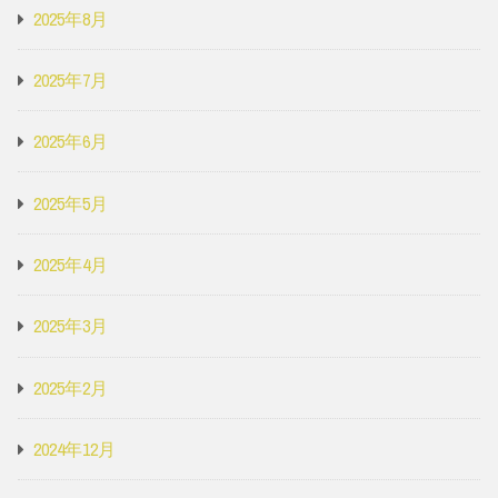
2025年8月
2025年7月
2025年6月
2025年5月
2025年4月
2025年3月
2025年2月
2024年12月