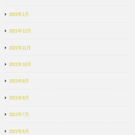
2022年1月
2021年12月
2021年11月
2021年10月
2021年9月
2021年8月
2021年7月
2021年6月