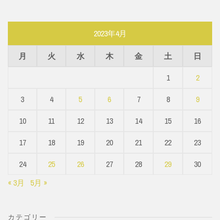
2023年4月
月
火
水
木
金
土
日
1
2
3
4
5
6
7
8
9
10
11
12
13
14
15
16
17
18
19
20
21
22
23
24
25
26
27
28
29
30
« 3月
5月 »
カテゴリー