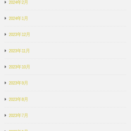
2024年2月
2024年1月
2023年12月
2023年11月
2023年10月
2023年9月
2023年8月
2023年7月