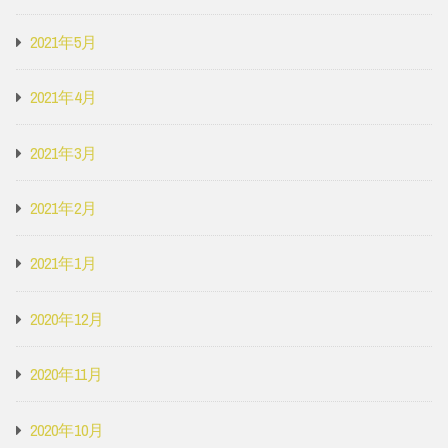
2021年5月
2021年4月
2021年3月
2021年2月
2021年1月
2020年12月
2020年11月
2020年10月