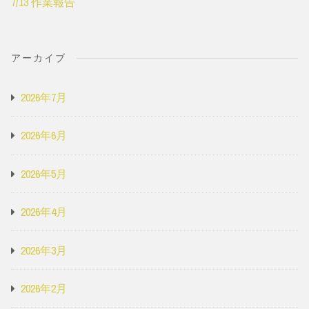
7/13 作業報告
アーカイブ
2026年7月
2026年6月
2026年5月
2026年4月
2026年3月
2026年2月