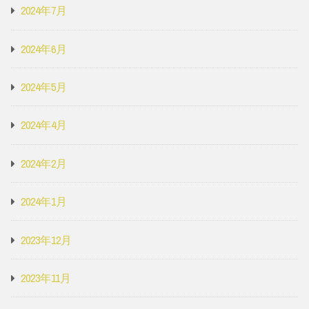
2024年7月
2024年6月
2024年5月
2024年4月
2024年2月
2024年1月
2023年12月
2023年11月