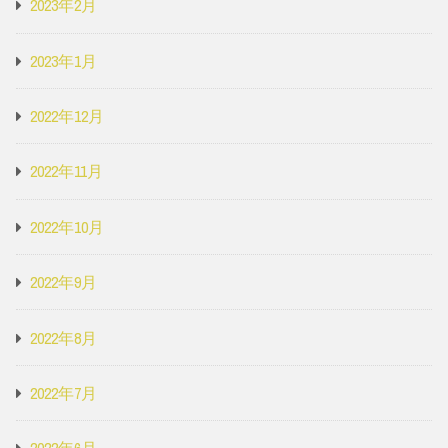
2023年2月
2023年1月
2022年12月
2022年11月
2022年10月
2022年9月
2022年8月
2022年7月