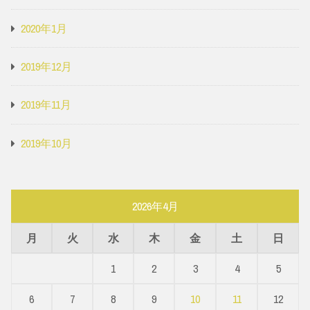
2020年1月
2019年12月
2019年11月
2019年10月
2026年4月
月
火
水
木
金
土
日
1
2
3
4
5
6
7
8
9
10
11
12