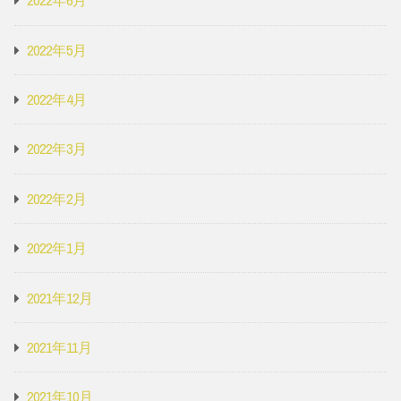
2022年6月
2022年5月
2022年4月
2022年3月
2022年2月
2022年1月
2021年12月
2021年11月
2021年10月