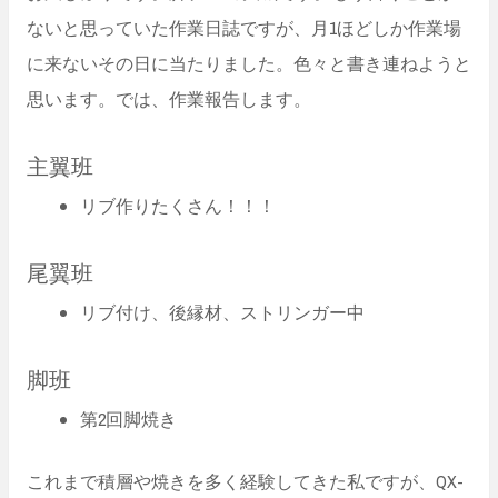
ないと思っていた作業日誌ですが、月1ほどしか作業場
に来ないその日に当たりました。色々と書き連ねようと
思います。では、作業報告します。
主翼班
リブ作りたくさん！！！
尾翼班
リブ付け、後縁材、ストリンガー中
脚班
第2回脚焼き
これまで積層や焼きを多く経験してきた私ですが、QX-