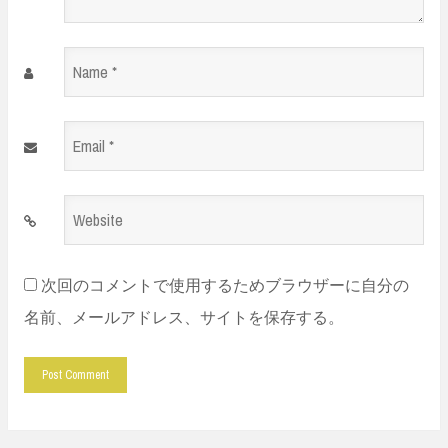
Name
*
Email
*
Website
*
次回のコメントで使用するためブラウザーに自分の
名前、メールアドレス、サイトを保存する。