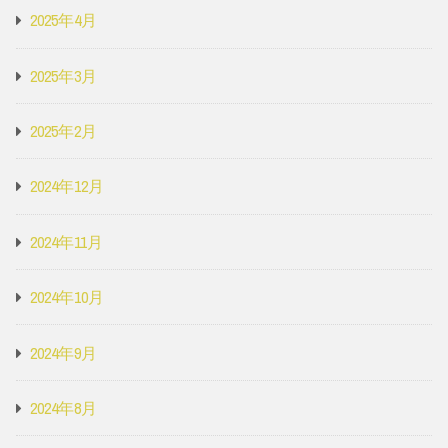
2025年4月
2025年3月
2025年2月
2024年12月
2024年11月
2024年10月
2024年9月
2024年8月