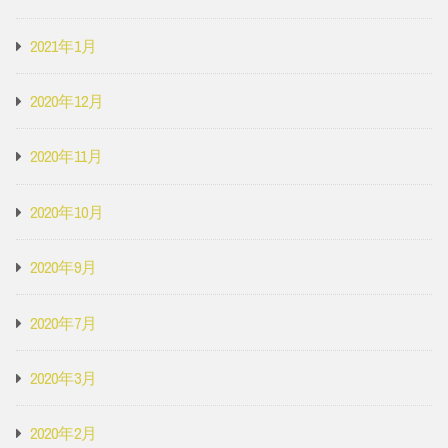
2021年1月
2020年12月
2020年11月
2020年10月
2020年9月
2020年7月
2020年3月
2020年2月