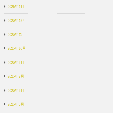
2026年1月
2025年12月
2025年11月
2025年10月
2025年8月
2025年7月
2025年6月
2025年5月