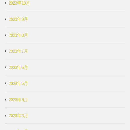
2023年10月
2023年9月
2023年8月
2023年7月
2023年6月
2023年5月
2023年4月
2023年3月