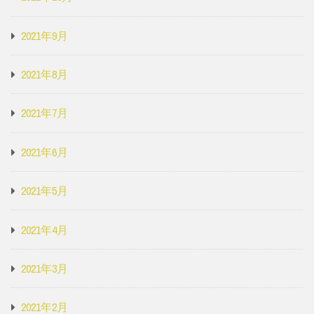
2021年9月
2021年8月
2021年7月
2021年6月
2021年5月
2021年4月
2021年3月
2021年2月