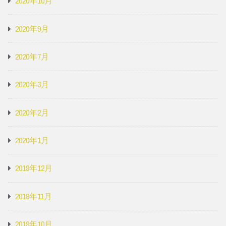
2020年10月
2020年9月
2020年7月
2020年3月
2020年2月
2020年1月
2019年12月
2019年11月
2019年10月