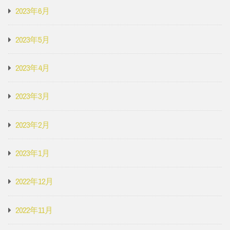
2023年6月
2023年5月
2023年4月
2023年3月
2023年2月
2023年1月
2022年12月
2022年11月