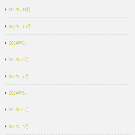
2024年11月
2024年10月
2024年9月
2024年8月
2024年7月
2024年6月
2024年5月
2024年4月