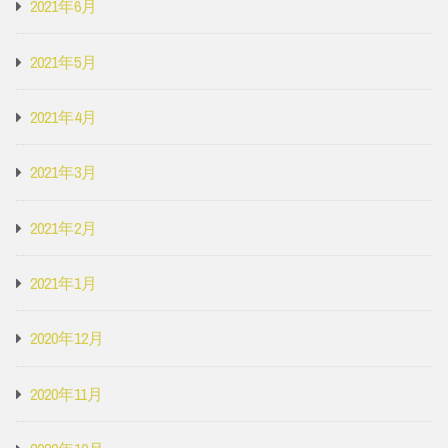
2021年6月
2021年5月
2021年4月
2021年3月
2021年2月
2021年1月
2020年12月
2020年11月