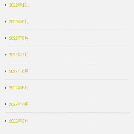
2022年10月
2022年9月
2022年8月
2022年7月
2022年6月
2022年5月
2022年4月
2022年3月