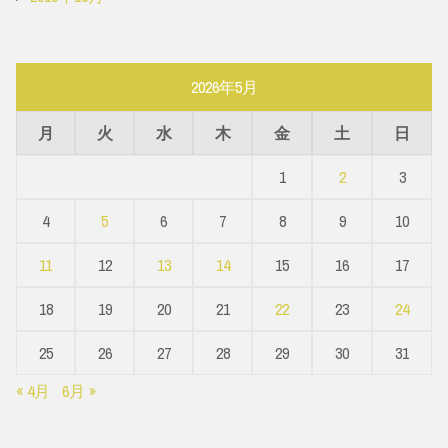
2026年5月
月
火
水
木
金
土
日
1
2
3
4
5
6
7
8
9
10
11
12
13
14
15
16
17
18
19
20
21
22
23
24
25
26
27
28
29
30
31
« 4月
6月 »