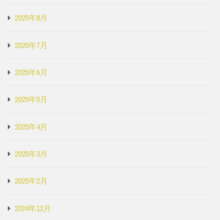
2025年8月
2025年7月
2025年6月
2025年5月
2025年4月
2025年3月
2025年2月
2024年12月