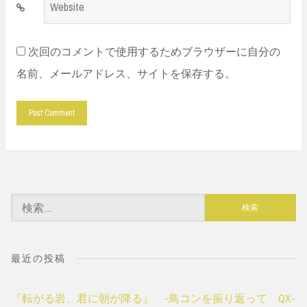
Website
*
次回のコメントで使用するためブラウザーに自分の
名前、メールアドレス、サイトを保存する。
検
索:
最近の投稿
『転がる岩、君に朝が降る』 -鳥コンを振り返って QX-