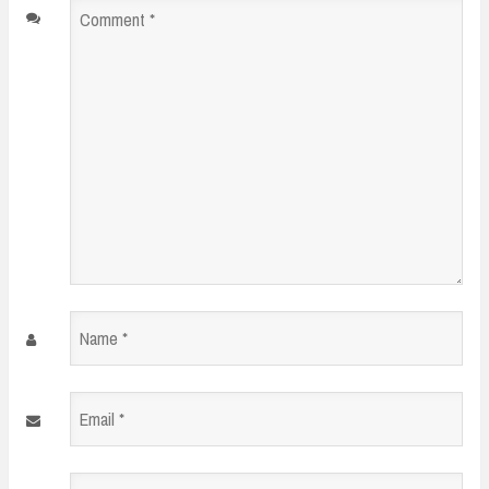
Comment
*
Name
*
Email
*