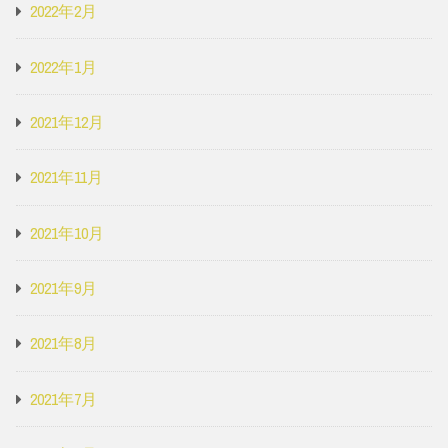
2022年2月
2022年1月
2021年12月
2021年11月
2021年10月
2021年9月
2021年8月
2021年7月