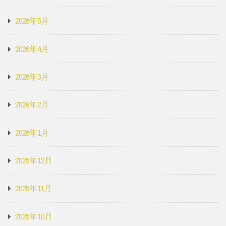
2026年5月
2026年4月
2026年3月
2026年2月
2026年1月
2025年12月
2025年11月
2025年10月