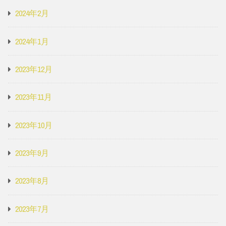
2024年2月
2024年1月
2023年12月
2023年11月
2023年10月
2023年9月
2023年8月
2023年7月