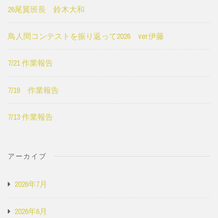
26尾翼班長 鈴木大和
鳥人間コンテストを振り返って2026 ver.伊藤
7/21 作業報告
7/19 作業報告
7/13 作業報告
アーカイブ
2026年7月
2026年6月