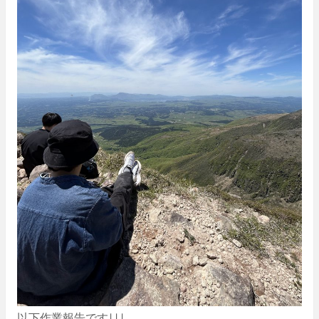
以下作業報告です↓↓↓