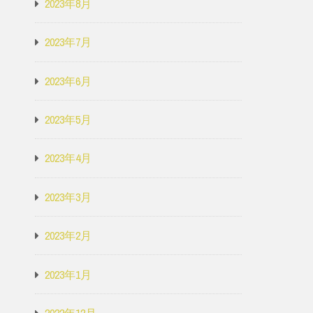
2023年8月
2023年7月
2023年6月
2023年5月
2023年4月
2023年3月
2023年2月
2023年1月
2022年12月