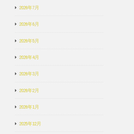
2026年7月
2026年6月
2026年5月
2026年4月
2026年3月
2026年2月
2026年1月
2025年12月