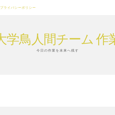
プライバシーポリシー
大学鳥人間チーム 作
今日の作業を未来へ残す