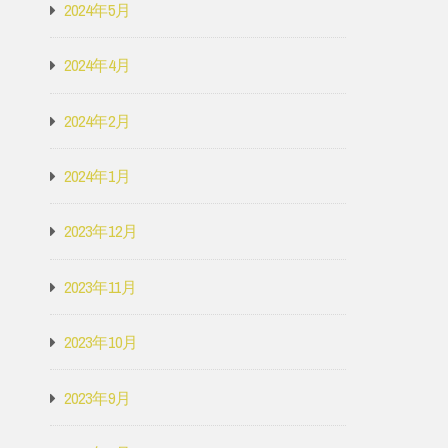
2024年5月
2024年4月
2024年2月
2024年1月
2023年12月
2023年11月
2023年10月
2023年9月