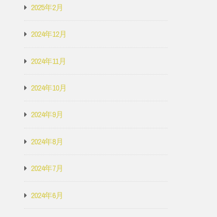
2025年2月
2024年12月
2024年11月
2024年10月
2024年9月
2024年8月
2024年7月
2024年6月