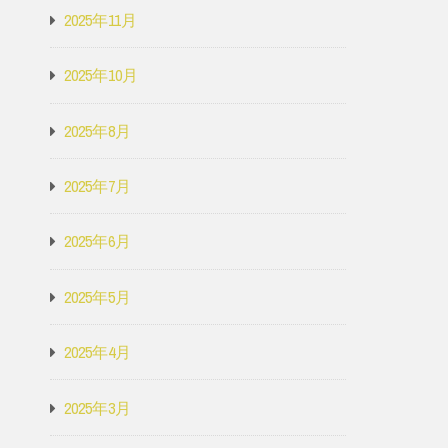
2025年11月
2025年10月
2025年8月
2025年7月
2025年6月
2025年5月
2025年4月
2025年3月