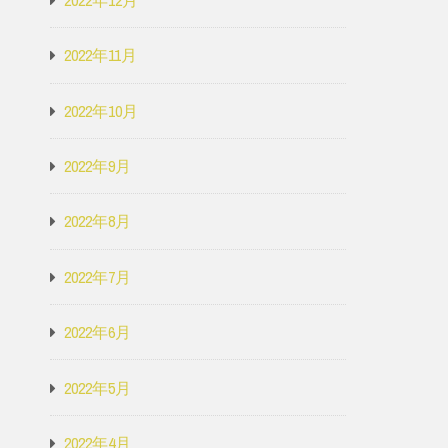
2022年11月
2022年10月
2022年9月
2022年8月
2022年7月
2022年6月
2022年5月
2022年4月