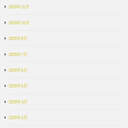
2025年11月
2025年10月
2025年8月
2025年7月
2025年6月
2025年5月
2025年4月
2025年3月