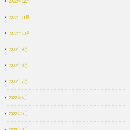
2022年12月
2022年11月
2022年10月
2022年9月
2022年8月
2022年7月
2022年6月
2022年5月
2022年4月