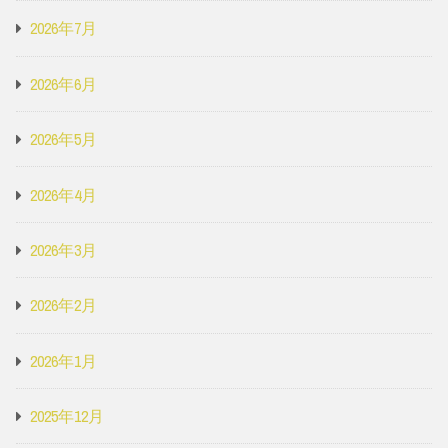
2026年7月
2026年6月
2026年5月
2026年4月
2026年3月
2026年2月
2026年1月
2025年12月