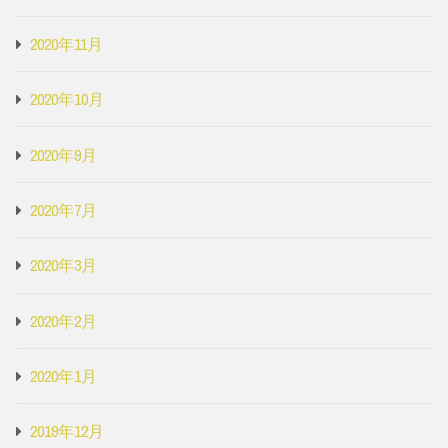
2020年11月
2020年10月
2020年9月
2020年7月
2020年3月
2020年2月
2020年1月
2019年12月