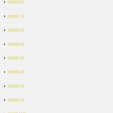
2023年8月
2023年7月
2023年6月
2023年5月
2023年4月
2023年3月
2023年2月
2023年1月