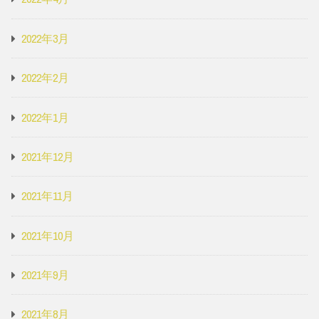
2022年3月
2022年2月
2022年1月
2021年12月
2021年11月
2021年10月
2021年9月
2021年8月