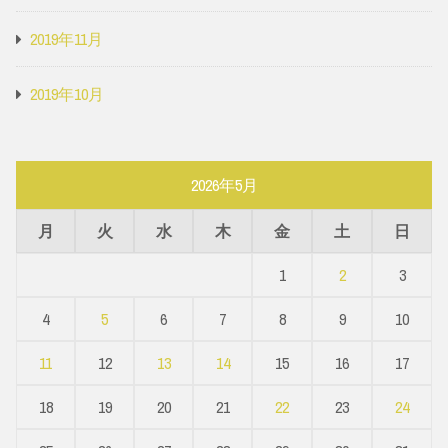
2019年11月
2019年10月
2026年5月
月
火
水
木
金
土
日
1
2
3
4
5
6
7
8
9
10
11
12
13
14
15
16
17
18
19
20
21
22
23
24