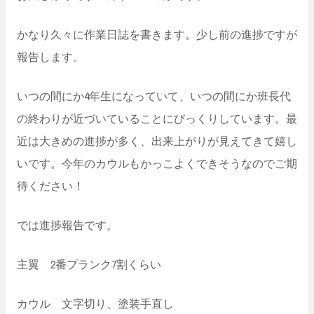
かなり久々に作業日誌を書きます。少し前の進捗ですが
報告します。
いつの間にか4年生になっていて、いつの間にか班長代
の終わりが近づいていることにびっくりしています。最
近は大きめの進捗が多く、出来上がりが見えてきて嬉し
いです。今年のカウルもかっこよくできそうなのでご期
待ください！
では進捗報告です。
主翼 2番プランク7割くらい
カウル 文字切り、塗装手直し