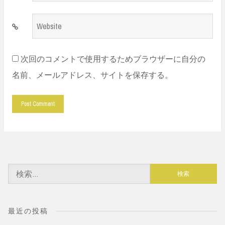
Website
*
次回のコメントで使用するためブラウザーに自分の
名前、メールアドレス、サイトを保存する。
検
索:
最近の投稿