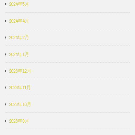
2024年5月
2024年4月
2024年2月
2024年1月
2023年12月
2023年11月
2023年10月
2023年9月