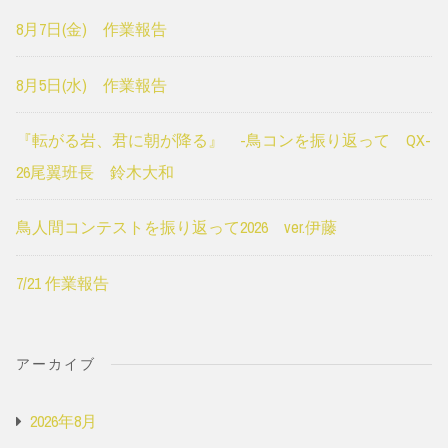
8月7日(金) 作業報告
8月5日(水) 作業報告
『転がる岩、君に朝が降る』 -鳥コンを振り返って QX-
26尾翼班長 鈴木大和
鳥人間コンテストを振り返って2026 ver.伊藤
7/21 作業報告
アーカイブ
2026年8月