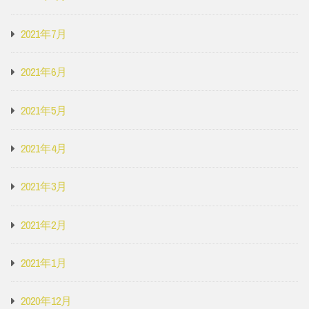
2021年7月
2021年6月
2021年5月
2021年4月
2021年3月
2021年2月
2021年1月
2020年12月