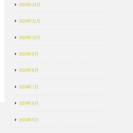
2024年12月
2024年11月
2024年10月
2024年9月
2024年8月
2024年7月
2024年6月
2024年5月