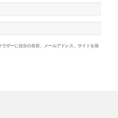
ラウザーに自分の名前、メールアドレス、サイトを保