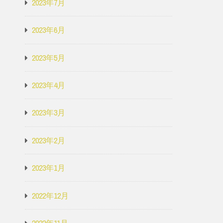
2023年7月
2023年6月
2023年5月
2023年4月
2023年3月
2023年2月
2023年1月
2022年12月
2022年11月