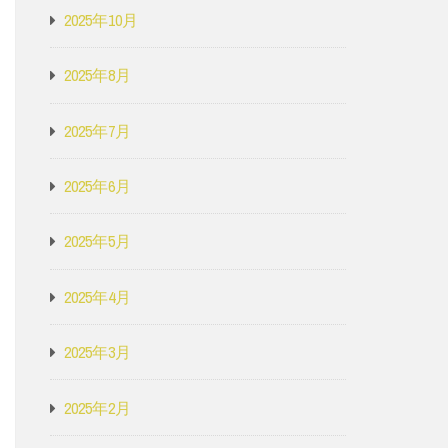
2025年10月
2025年8月
2025年7月
2025年6月
2025年5月
2025年4月
2025年3月
2025年2月