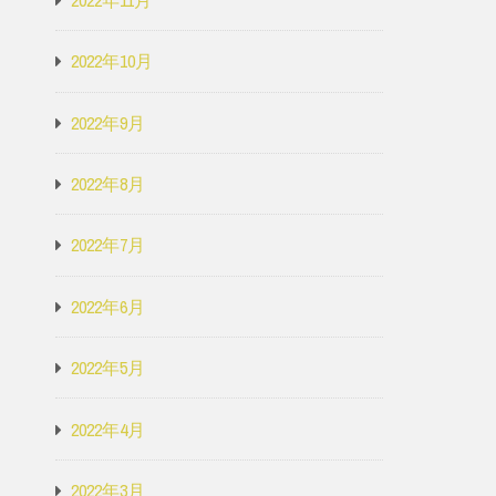
2022年10月
2022年9月
2022年8月
2022年7月
2022年6月
2022年5月
2022年4月
2022年3月