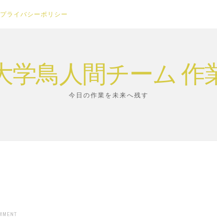
プライバシーポリシー
大学鳥人間チーム 作
今日の作業を未来へ残す
OMMENT