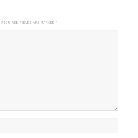
. REQUIRED FIELDS ARE MARKED
*