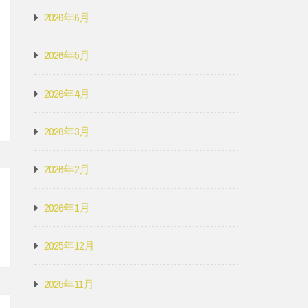
2026年6月
2026年5月
2026年4月
2026年3月
2026年2月
2026年1月
2025年12月
2025年11月