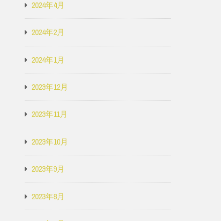
2024年4月
2024年2月
2024年1月
2023年12月
2023年11月
2023年10月
2023年9月
2023年8月