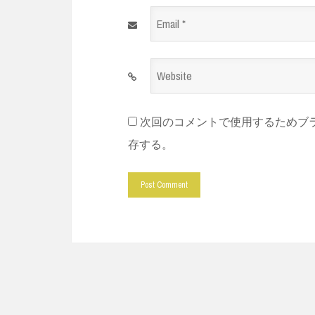
Email
*
Website
*
次回のコメントで使用するためブ
存する。